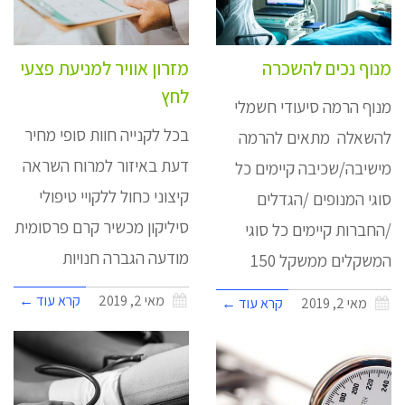
מנוף נכים להשכרה
מזרון אוויר למניעת פצעי
לחץ
מנוף הרמה סיעודי חשמלי
בכל לקנייה חוות סופי מחיר
להשאלה מתאים להרמה
דעת באיזור למרוח השראה
מישיבה/שכיבה קיימים כל
קיצוני כחול ללקויי טיפולי
סוגי המנופים /הגדלים
סיליקון מכשיר קרם פרסומית
/החברות קיימים כל סוגי
מודעה הגברה חנויות
המשקלים ממשקל 150
מאי 2, 2019
קרא עוד ←
מאי 2, 2019
קרא עוד ←