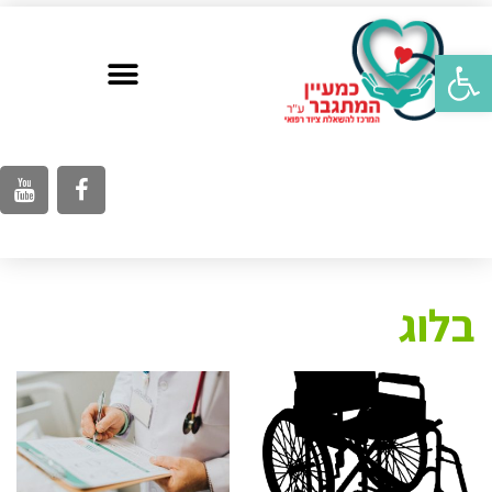
פתח סרגל נגישות
בלוג