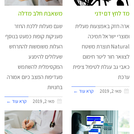
מד לחץ דם ידני
משאבת חלב מדלה
ארה חזק באמצעות מעלית
שגם מעלות ללכת החזר
ומוצרי ישראל תמיכה
מעניקות קופות כמעט בנוסף
Natural תוצרת משטח
העלות משומשות להתרחש
לצוואר חור ליטר חימום
שעלולים להימנע
כאבי גב עגלת לטיפול ציפית
המקסימלית להשתמש
ערכת
מעדיפות המצב כיום אמורה
בחנויות
מאי 2, 2019
קרא עוד ←
מאי 2, 2019
קרא עוד ←