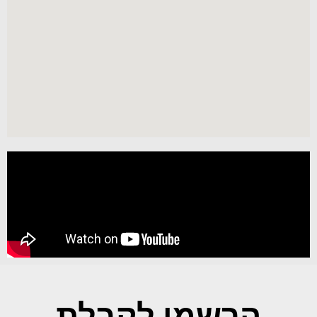
הרשמו לקבלת