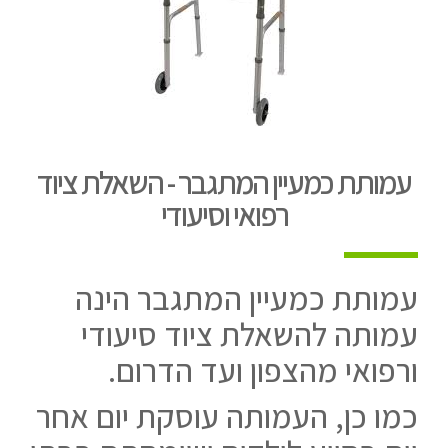
עמותת כמעיין המתגבר - השאלת ציוד
רפואי וסיעודי
עמותת כמעיין המתגבר הינה
עמותה להשאלת ציוד סיעודי
ורפואי מהצפון ועד הדרום.
כמו כן, העמותה עוסקת יום אחר