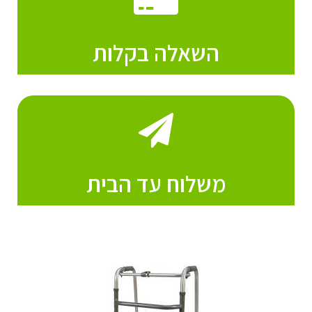
השאלה בקלות
משלוח עד הבית