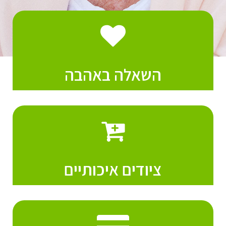
השאלה באהבה
ציודים איכותיים