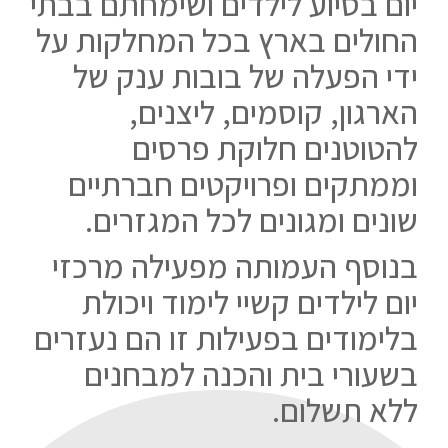
יום בסיוע לילדים ושימחתם בבתי
החולים בארץ בכל המחלקות על
ידי הפעלה של בובות ענק של
הארגון, קוסמים, ליצנים,
להטוטנים חלוקת פרסים
וממתקים ופרויקטים חברתיים
שונים ומגונים לכל המגזרים.
בנוסף העמותה מפעילה מרכזי
יום לילדים קשיי לימוד ויכולת
בלימודים בפעילות זו הם נעזרים
בשעורי בית והכנה למבחנים
ללא תשלום.