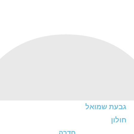
גבעת שמואל
חולון
חדרה