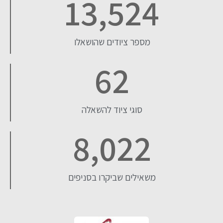
13,524
מספר ציודים שהושאלו
62
סוגי ציוד להשאלה
8,022
משאילים שביקרו בסניפים