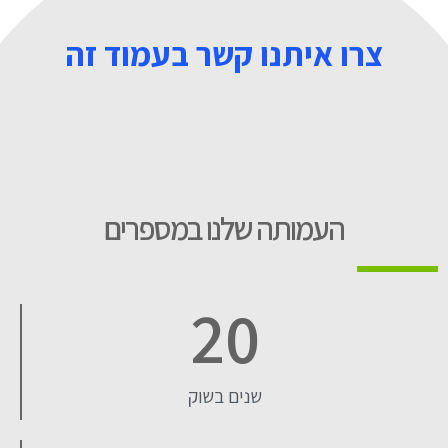
צרו איתנו קשר בעמוד זה
העמותה שלנו במספרים
20
שנים בשוק