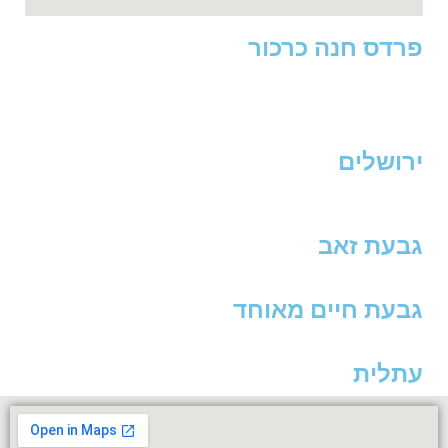
פרדס חנה כרכור
ירושלים
גבעת זאב
גבעת חיים מאוחד
עתלית