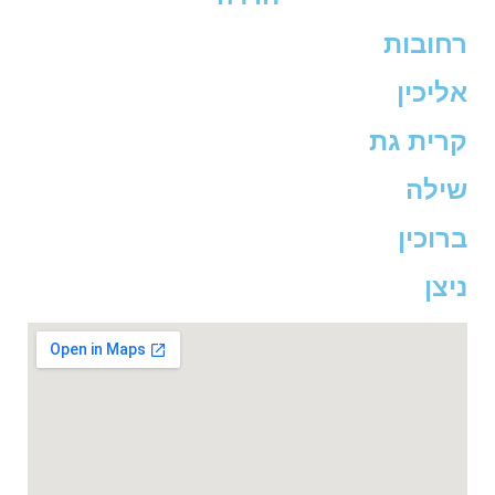
רחובות
אליכין
קרית גת
שילה
ברוכין
ניצן