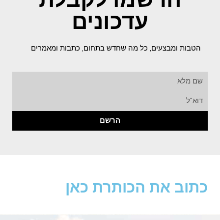
עדכונים
הטבות ומבצעים, כל מה שחדש בתחום, כתבות ומאמרים
הרשם
כתוב את הכותרת כאן