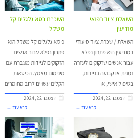
השאלת ציוד רפואי
השכרת כסא גלגלים קל
מודיעין
משקל
השאלת / שכרת ציוד סיעודי
כיסא גלגלים קל משקל הוא
במודיעין היא פתרון נפלא
פתרון נפלא עבור אנשים
עבור אנשים שזקוקים לעזרה
הזקוקים לניידות מוגברת עם
זמנית או קבועה בניידות,
מינימום מאמץ. הכיסאות
בטיפול אישי, או
הקלים עשויים לרוב מחומרים
דצמבר 22, 2024
דצמבר 22, 2024
קרא עוד ←
קרא עוד ←