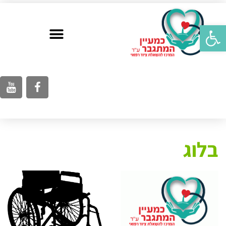
פתח סרגל נגישות
בלוג