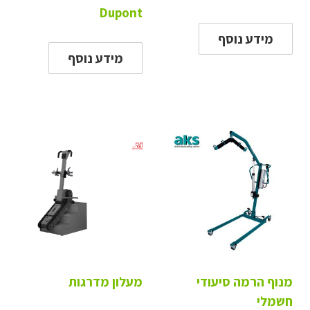
Dupont
מידע נוסף
מידע נוסף
מנוף הרמה סיעודי
מעלון מדרגות
חשמלי