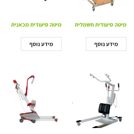
מיטה סיעודית חשמלית
מיטה סיעודית מכאנית
מידע נוסף
מידע נוסף