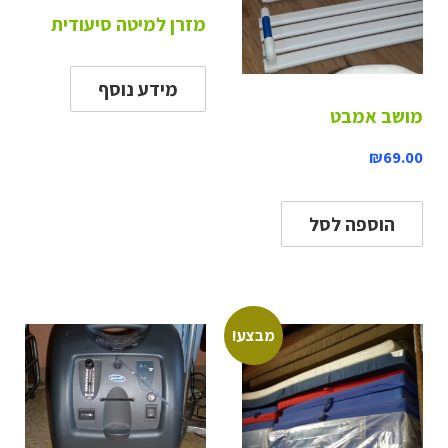
מזרן למיטה סיעודית
מידע נוסף
מושב אמבט
₪
69.00
הוספה לסל
מבצע!