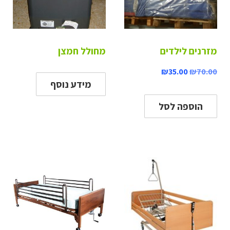
מזרנים לילדים
מחולל חמצן
₪
35.00
₪
70.00
מידע נוסף
הוספה לסל