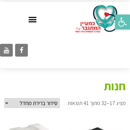
פתח סרגל נגישות
חנות
מציג 17–32 מתוך 41 תוצאות