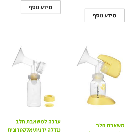
מידע נוסף
מידע נוסף
ערכה למשאבת חלב
משאבת חלב
מדלה ידנית/אלקטרונית