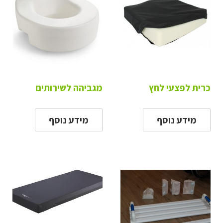
כרית לפצעי לחץ
מגביהה לשירותים
מידע נוסף
מידע נוסף