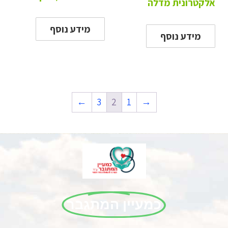
אלקטרונית מדלה
מידע נוסף
מידע נוסף
←
3
2
1
→
כמעיין המתגבר