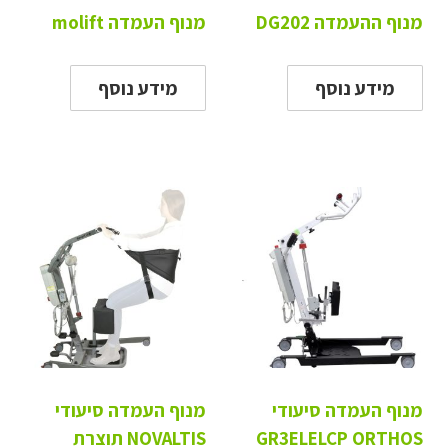
מנוף ההעמדה DG202
מנוף העמדה molift
מידע נוסף
מידע נוסף
מנוף העמדה סיעודי
מנוף העמדה סיעודי
GR3ELELCP ORTHOS
NOVALTIS תוצרת