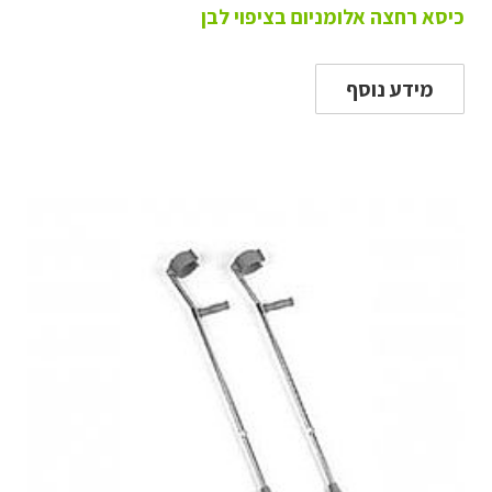
כיסא רחצה אלומניום בציפוי לבן
מידע נוסף