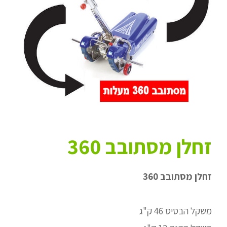
זחלן מסתובב 360
זחלן מסתובב 360
משקל הבסיס 46 ק"ג