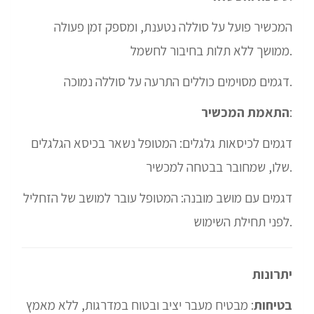
המכשיר פועל על סוללה נטענת, ומספק זמן פעולה
ממושך ללא תלות בחיבור לחשמל.
דגמים מסוימים כוללים התרעה על סוללה נמוכה.
:
התאמת המכשיר
דגמים לכיסאות גלגלים: המטופל נשאר בכיסא הגלגלים
שלו, שמחובר בבטחה למכשיר.
דגמים עם מושב מובנה: המטופל עובר למושב של הזחליל
לפני תחילת השימוש.
יתרונות
בטיחות
: מבטיח מעבר יציב ובטוח במדרגות, ללא מאמץ