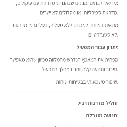
אידיאלי לבתים ומבנים שבהם יש מדרגות עם עיקולים,
מדרגות ספירליות, או מסלולים לא ישרים.
מתאים במיוחד למבנים ללא מעלית, בעלי גרמי מדרגות
לא סטנדרטיים.
:
יתרון עבור המפעיל
מפחית את המאמץ הנדרש מהמלווה מכיוון שהוא מאפשר
סיבוב ותנועה קלה יותר במהלך התפעול.
שיפור משמעותי בבטיחות ונוחות.
זחליל מדרגות רגיל
:
תנועה מוגבלת