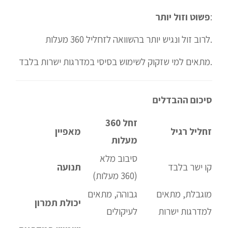
:
פשוט וזול יותר
לרוב זול ונגיש יותר בהשוואה לזחליל 360 מעלות.
מתאים למי שזקוק לשימוש בסיסי במדרגות ישרות בלבד.
סיכום ההבדלים
זחל 360
זחליל רגיל
מאפיין
מעלות
סיבוב מלא
קו ישר בלבד
תנועה
(360 מעלות)
מוגבלת, מתאים
גבוהה, מתאים
יכולת תמרון
למדרגות ישרות
לעיקולים