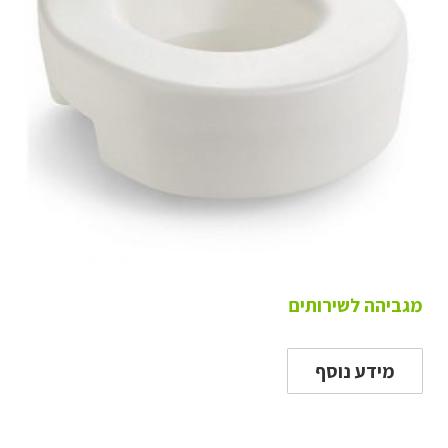
מגביהה לשירותים
מידע נוסף