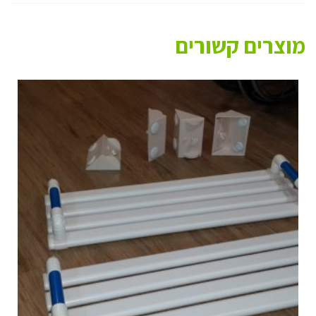
מוצרים קשורים