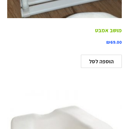
מושב אמבט
₪
69.00
הוספה לסל