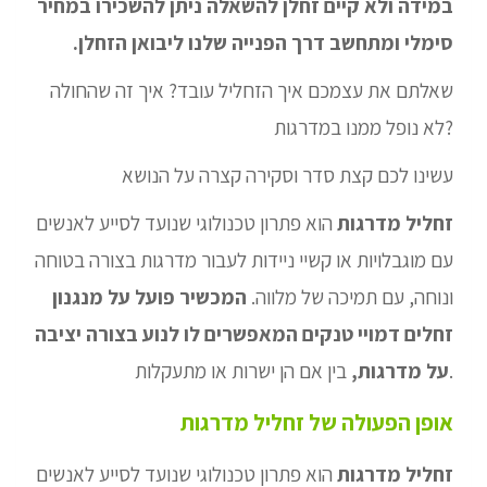
במידה ולא קיים זחלן להשאלה ניתן להשכירו במחיר
סימלי ומתחשב דרך הפנייה שלנו ליבואן הזחלן.
שאלתם את עצמכם איך הזחליל עובד? איך זה שהחולה
לא נופל ממנו במדרגות?
עשינו לכם קצת סדר וסקירה קצרה על הנושא
זחליל מדרגות
הוא פתרון טכנולוגי שנועד לסייע לאנשים
עם מוגבלויות או קשיי ניידות לעבור מדרגות בצורה בטוחה
ונוחה, עם תמיכה של מלווה.
המכשיר פועל על מנגנון
זחלים דמויי טנקים המאפשרים לו לנוע בצורה יציבה
בין אם הן ישרות או מתעקלות.
על מדרגות,
אופן הפעולה של זחליל מדרגות
זחליל מדרגות
הוא פתרון טכנולוגי שנועד לסייע לאנשים