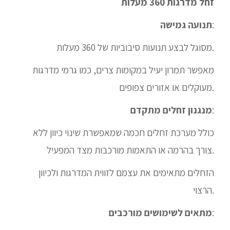
זחל מדרגות 360 מעלות
:
תנועה גמישה
מסוגל לבצע תנועות סיבוביות של 360 מעלות.
מאפשר תמרון יעיל במקומות צרים, כמו גרמי מדרגות
מעוקלים או אזורים צפופים.
:
מנגנון זחלים מתקדם
כולל מערכת זחלים חכמה שמאפשרת שינוי כיוון ללא
צורך בהרמה או התאמות מורכבות מצד המפעיל.
הזחלים מתאימים את עצמם לזווית המדרגות ולכיוון
הרצוי.
:
מתאים לשימושים מורכבים