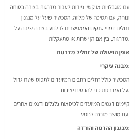
עם מוגבלויות או קשיי ניידות לעבור מדרגות בצורה בטוחה
ונוחה, עם תמיכה של מלווה. המכשיר פועל על מנגנון
זחלים דמויי טנקים המאפשרים לו לנוע בצורה יציבה על
מדרגות, בין אם הן ישרות או מתעקלות.
אופן הפעולה של זחליל מדרגות
:
מבנה עיקרי
המכשיר כולל זחלים רחבים המיועדים לתפוס שטח גדול
על המדרגות כדי להבטיח יציבות.
קיימים דגמים המיועדים לכיסאות גלגלים ודגמים אחרים
עם מושב מובנה לנוסע.
:
מנגנון ההרמה והורדה