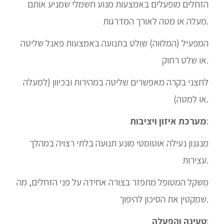
הזחלים מופעלים באמצעות מנוע חשמלי שמניע אותם
מעלה או מטה לאורך המדרגות.
המפעיל (המלווה) שולט בתנועה באמצעות פאנל שליטה
או שלט רחוק.
לחצני בקרה מאפשרים שליטה במהירות ובכיוון (למעלה
או למטה).
:
מערכת איזון ויציבות
מנגנון נעילה אוטומטי מונע תנועה בלתי רצויה במהלך
עצירות.
משקל המטופל מתפזר בצורה אחידה על פני הזחלים, מה
שמקטין את הסיכון להיפוך.
:
טעינה והפעלה