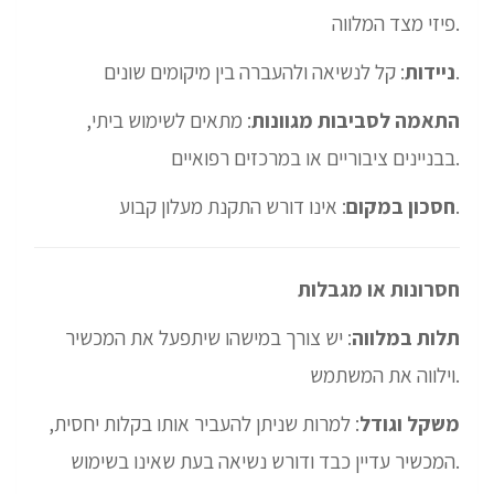
פיזי מצד המלווה.
: קל לנשיאה ולהעברה בין מיקומים שונים.
ניידות
התאמה לסביבות מגוונות
: מתאים לשימוש ביתי,
בבניינים ציבוריים או במרכזים רפואיים.
: אינו דורש התקנת מעלון קבוע.
חסכון במקום
חסרונות או מגבלות
תלות במלווה
: יש צורך במישהו שיתפעל את המכשיר
וילווה את המשתמש.
משקל וגודל
: למרות שניתן להעביר אותו בקלות יחסית,
המכשיר עדיין כבד ודורש נשיאה בעת שאינו בשימוש.