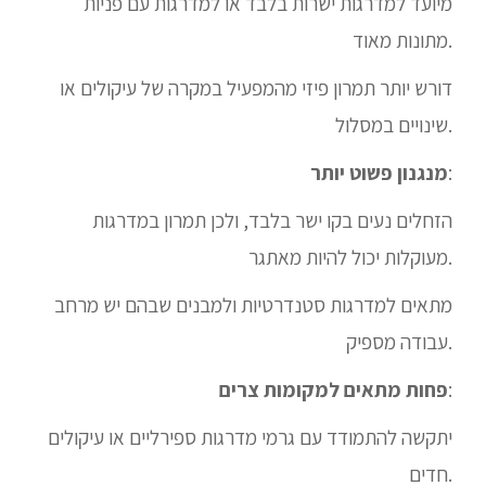
מיועד למדרגות ישרות בלבד או למדרגות עם פניות
מתונות מאוד.
דורש יותר תמרון פיזי מהמפעיל במקרה של עיקולים או
שינויים במסלול.
:
מנגנון פשוט יותר
הזחלים נעים בקו ישר בלבד, ולכן תמרון במדרגות
מעוקלות יכול להיות מאתגר.
מתאים למדרגות סטנדרטיות ולמבנים שבהם יש מרחב
עבודה מספיק.
:
פחות מתאים למקומות צרים
יתקשה להתמודד עם גרמי מדרגות ספירליים או עיקולים
חדים.