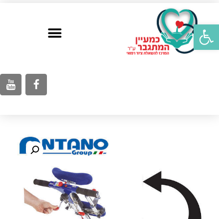
פתח סרגל נגישות