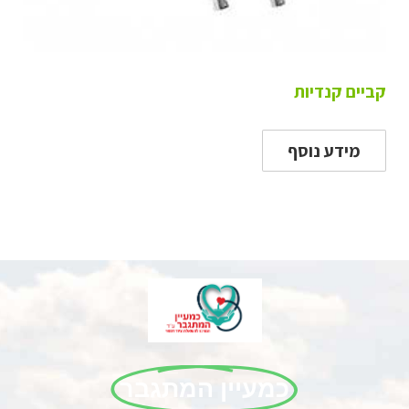
קביים קנדיות
מידע נוסף
כמעיין המתגבר