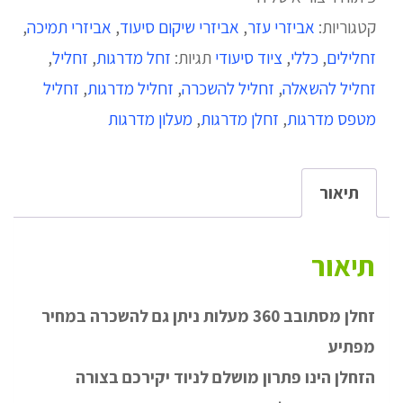
קטגוריות:
אביזרי עזר
,
אביזרי שיקום סיעוד
,
אביזרי תמיכה
,
זחלילים
,
כללי
,
ציוד סיעודי
תגיות:
זחל מדרגות
,
זחליל
,
זחליל להשאלה
,
זחליל להשכרה
,
זחליל מדרגות
,
זחליל
מטפס מדרגות
,
זחלן מדרגות
,
מעלון מדרגות
תיאור
תיאור
זחלן מסתובב 360 מעלות ניתן גם להשכרה במחיר
מפתיע
הזחלן הינו פתרון מושלם לניוד יקירכם בצורה