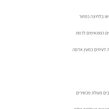
שו בלחיצה כפתור
ים המתאימים לרמת
מה לעיתים כמעין אדמה
בים פעולת מכשירים