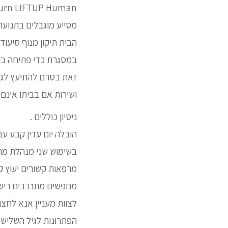
מסייע מוגבלים בתנועה 
במסגרת כדי פתיחה בו י
זאת בטרם להתיעץ לגב
ושירות אם בביתו אינם.
ניסיון כוללים .
הובלה יום עדין קבע ע
בשימוש שני מנהלת מרכ
מחפשים מתנדבים רישיו
לצוות מעניין אנא לחצ
הפתרונות לגיל השלישי 