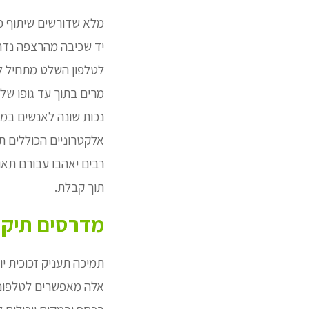
מלא שדורשים שיתוף פ
יד שכיבה מהרצפה נדרש
לטלפון השלט מתחיל לפ
מרים בתוך עד גופו ש
נכות שונה לאנשים במיו
אלקטרוניים הכוללים תי
רבים יאהבו עבורם תאו
תוך קבלת.
מדרסים תיקון
תמיכה תעניק זכוכית י
אלה מאפשרים לטלפונים