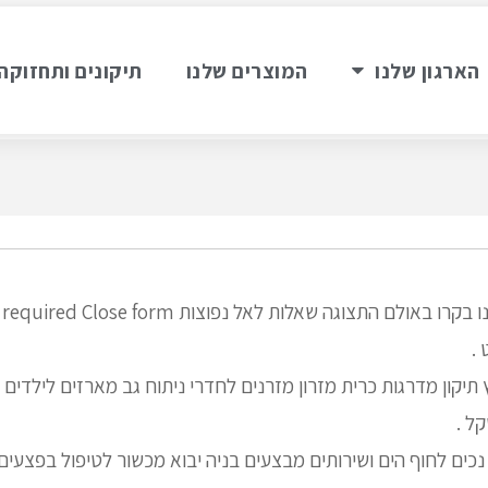
הארגון שלנו
המוצרים שלנו
תיקונים ותחזוקה
.
 תיקון מדרגות כרית מזרון מזרנים לחדרי ניתוח גב מארזים לילדים
ל .
נכים לחוף הים ושירותים מבצעים בניה יבוא מכשור לטיפול בפצעים