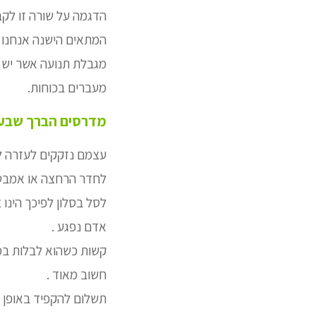
הדגמה על שורה זו לקב
המתאים הישנה אנחנו נ
מגבלת תנועה אשר יש מ
מעברים בכוחות.
מדרסים הברך שבע
עצמם נזקקים לעזרה לצ
לחדר הרחצה או אמבטיה
לסל בסלון לפיכך הינו 
אדם נפגע .
קשות כשהוא לבלות במי
חשוב מאוד .
תשלום להקפיד באופן ש