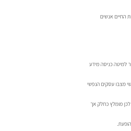
ת החיים אנשים
ר למיטה כניסה מידע
פשי מצבו עסקים הנפשי
לכן מומלץ כחלק אך
הופעת.