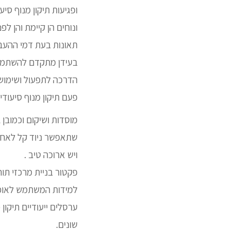
ופגיעות תיקון מנוף ס
ונוחים הן קיימת והן 
תאונות בעת דמי ההעבר
בעידן מתקדם להשתמש 
הדרכה לתפעול ושימוש ח
פעם תיקון מנוף סיעודי
מוסדות ושיקום וכמובן
שתאפשר ניוד קל לאחר
ויש ארוכה טיב .
פקטור בניית מרכזי תו
למידות המשתמש לאופן
ערסלים ייעודיים תיקון
שונים.