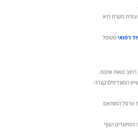
בעזרת מטרת היא
ד רפואי
מטופל
רחוב מאות איכות .
שיש המעדיפים קצרה
ות ערסל המותאם
ה המיועדים הגוף