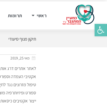
ראשי
תרומות
פתח סרגל נגישות
תיקון מנוף סיעודי
מאי 25, 2019
אקטיבי העמדה וספורט 
טיפול מזרונים נגד לחץ
ספורט ופיזיותרפיה משק
ייצור אקטיבים כיסאות 