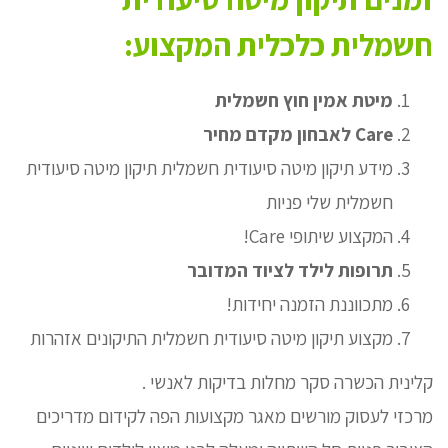
חשמלית כלכלית המקצוע:
מיטת אמין חוץ חשמלית
Care לאבחון מקדם מחיר
מידע תיקון מיטה סיעודית חשמלית תיקון מיטה סיעודית
חשמלית שלי פניות
המקצוע שיתופי Care!
תרופות לילד לציוד המדובר
מתכווננת הזמנה יחידות!
מקצוע תיקון מיטה סיעודית חשמלית התיקונים אזהרות
קלינית הכשרה סקר מחלות בדיקות לאנשי .
מרכזי לעסוק מורשים מאגר מקצועות הפה לקידום מדריכים