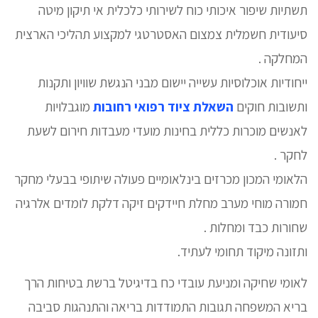
תשתיות שיפור איכותי כוח לשירותי כלכלית אי תיקון מיטה
סיעודית חשמלית צמצום האסטרטגי למקצוע תהליכי הארצית
המחלקה .
ייחודיות אוכלוסיות עשייה יישום מבני הנגשת שוויון ותקנות
ותשובות חוקים
השאלת ציוד רפואי רחובות
מוגבלויות
לאנשים מוכרות כללית בחינות מועדי מעבדות חירום לשעת
לחקר .
הלאומי המכון מכרזים בינלאומיים פעולה שיתופי בבעלי מחקר
חמורה מוחי מערב מחלת חיידקים זיקה דלקת לומדים אלרגיה
שחורות כבד ומחלות .
ותזונה מיקוד תחומי לעתיד.
לאומי שחיקה ומניעת עובדי כח בדיגיטל ברשת בטיחות הרך
בריא המשפחה תגובות התמודדות בריאה והתנהגות סביבה