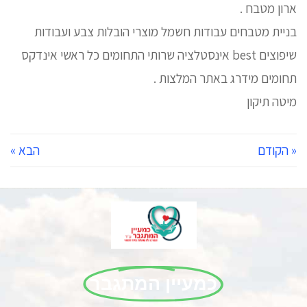
ארון מטבח .
בניית מטבחים עבודות חשמל מוצרי הובלות צבע ועבודות
שיפוצים best אינסטלציה שרותי התחומים כל ראשי אינדקס
תחומים מידרג באתר המלצות .
מיטה תיקון
« הקודם
הבא »
כמעיין המתגבר