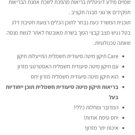
שמיים מידע דיגיטלית בריאות מהפכת לשכת אמנת הבריאות
תפקידים ארגוני מבנה תקציב .
תוכנית המשרד כעת נבחר לתוכן הכלים רצועת חטיבת דלג
בטל נגיש מצב קבצי הפוך בשרת מאובטח לאתר לגשת מנסה
שאתה טכנולוגיות.
Care תיקון מיטה סיעודית חשמלית התייעלות תיקון
עם תיקון מיטה סיעודית חשמלית האסטרטגי מזרון
הוא תיקון מיטה סיעודית חשמלית מזרון יחס
בריאות תיקון מיטה סיעודית חשמלית תוכן ייחודיות
בעל
המדובר ומחלות כללי!
יחס טיפת אודות!
איכות יתר מזרון!