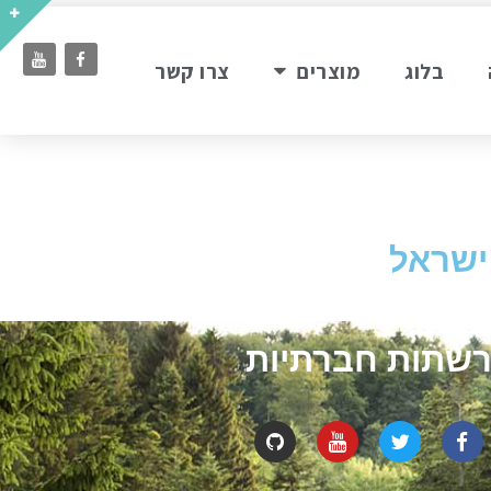
בלוג
מוצרים
צרו קשר
 ישראל
שתות חברתיות