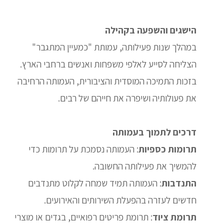
הישגים והשפעה בקהילה
במהלך שנות פעילותה, עמותת "כמעיין המתגבר"
הצליחה לסייע לאלפי משפחות ואנשים ברחבי הארץ.
בזכות התמיכה המוסדית והציבורית, העמותה הרחיבה
את פעולותיה ושיפרה את חייהם של רבים.
דרכים לתמוך בעמותה
תרומות כספיות
: העמותה נסמכת על תרומות כדי
להמשיך את פעילותה החשובה.
התנדבות
: העמותה תמיד שמחה לקלוט מתנדבים
חדשים לעזרה בהפעלת השירותים והאירועים.
תרומת ציוד
: תרומת פריטים רפואיים, בגדים או מוצרי