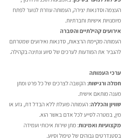
העצמה וסדנאות יצירה, העמותה עוזרת לנוער לפתח
מיומנויות אישיות וחברתיות.
אירועים קהילתיים והסברה
העמותה מקיימת הרצאות, סדנאות ואירועים שמטרתם
להגביר את המודעות לערכים של סיוע ונתינה בקהילה.
ערכי העמותה
חמלה ורגישות
: הקשבה לצרכים של כל פרט ומתן
מענה מותאם אישית.
שוויון והכללה
: העמותה פועלת ללא הבדל דת, גזע או
מין, במטרה לסייע לכל אדם באשר הוא.
מקצועיות ואמינות
: מתן שירות איכותי ועמידה
בסטנדרטים גבוהים של טיפול וסיוע.