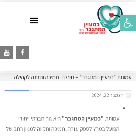
פתח סרגל נגישות
עמותת "כמעיין המתגבר" – חמלה, תמיכה ונתינה לקהילה
דצמבר 22, 2024
עמותת
"כמעיין המתגבר"
היא גוף חברתי ייחודי
הפועל במרץ לספק עזרה, תמיכה ותקווה למגוון רחב של