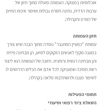
אוכלוסיות במצוקה. העמותה פועלת מתוך חזון של
ערבות הדדית, נתינה חסרת גבולות ושיפור איכות החיים
של הפרט והקהילה.
חזון העמותה
עמותת "כמעיין המתגבר" נוסדה מתוך הבנה שיש צורך
במענה מקיף לאנשים הזקוקים לסיוע, הן מבחינה פיזית
והן מבחינה רגשית ורוחנית. חזונה של העמותה הוא ליצור
רשת תמיכה שמעניקה לכל אדם את הכלים הדרושים לו
לשיפור מצבו ולהשתלבות מלאה בקהילה.
תחומי הפעילות
השאלת ציוד רפואי וסיעודי