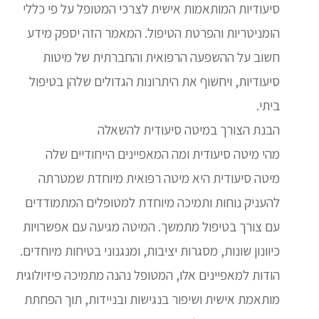
סיעודיות המותאמות אישית לצרכי המטופל על פי כללי
הומניטריות והפרטת הטיפול. המאמר הזה יספק מידע
חשוב על ההשפעה הרפואית והחברתית של מיטות
סיעודיות, ויחשוף את היתרונות הגדולים שלהן בטיפול
ביתי.
הבנת הצורך במיטה סיעודית להשאלה
מהי מיטה סיעודית ומה המאפיינים הייחודיים שלה
מיטה סיעודית היא מיטה רפואית מיוחדת שמטרתה
להעניק נוחות ותמיכה מיוחדת למטופלים המתמודדים
עם צורך בטיפול מתמשך. המיטה מגיעה עם אפשרויות
כיוונון שונות, מסגרות יציבות, ומנגנוני בטיחות מיוחדים.
הודות למאפיינים אלו, המטופל נהנה מתמיכה פיזיולוגית
מותאמת אישית ושיפור בנגישות ובניידות, תוך הפחתת