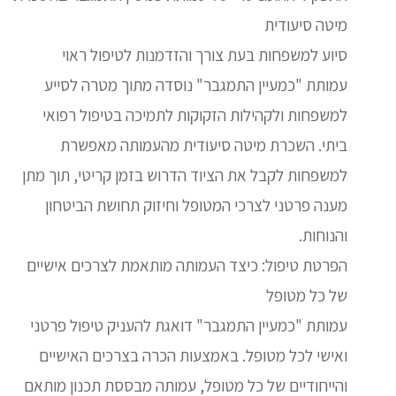
מיטה סיעודית
סיוע למשפחות בעת צורך והזדמנות לטיפול ראוי
עמותת "כמעיין התמגבר" נוסדה מתוך מטרה לסייע
למשפחות ולקהילות הזקוקות לתמיכה בטיפול רפואי
ביתי. השכרת מיטה סיעודית מהעמותה מאפשרת
למשפחות לקבל את הציוד הדרוש בזמן קריטי, תוך מתן
מענה פרטני לצרכי המטופל וחיזוק תחושת הביטחון
והנוחות.
הפרטת טיפול: כיצד העמותה מותאמת לצרכים אישיים
של כל מטופל
עמותת "כמעיין התמגבר" דואגת להעניק טיפול פרטני
ואישי לכל מטופל. באמצעות הכרה בצרכים האישיים
והייחודיים של כל מטופל, עמותה מבססת תכנון מותאם