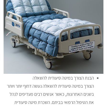
הבנת הצורך במיטה סיעודית להשאלה
הצורך במיטה סיעודית להשאלה נעשה דחוף יותר ויותר
בשנים האחרונות, כאשר אנשים רבים מעדיפים לנהל
את הטיפול הרפואי בביתם. השכרת מיטה סיעודית