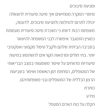
ומניעת סיבוכים
סיפורי המקרה ממחישים איך מיטה סיעודית להשאלה
יכולה לתרום להחלמה ולמניעת סיבוכים. לדוגמה,
משפחות רבות דיווחו כי השכרת מיטה סיעודית מעמותת
כמעיין התמגבר איפשרה לבני המשפחה להישאר
בסביבה הביתית שלהם ולקבל טיפול מקצועי ואפקטיבי
יותר. בתי חולים ומרפאות הקוראים להשתמש במיטות
סיעודיות מדווחים על שיפור משמעותי במצב הבריאותי
של המטופלים, הפחתת זמן האשפוז ושיפור בשביעות
הרצון הכללית של המטופלים ובני משפחותיהם.
כותרת
מידע
הקלה על כוח האדם המטפל