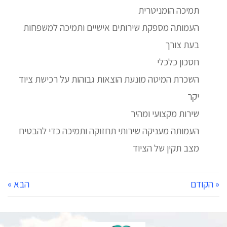
תמיכה הומניטרית
העמותה מספקת שירותים אישיים ותמיכה למשפחות
בעת צורך
חסכון כלכלי
השכרת המיטה מונעת הוצאות גבוהות על רכישת ציוד
יקר
שירות מקצועי ומהיר
העמותה מעניקה שירותי תחזוקה ותמיכה כדי להבטיח
מצב תקין של הציוד
« הקודם
הבא »