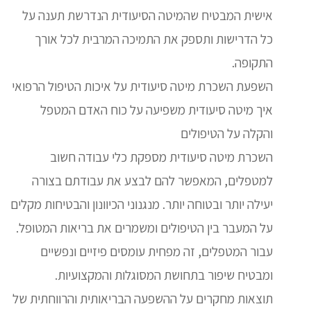
אישית המבטיח שהמיטה הסיעודית הנדרשת תענה על
כל הדרישות ותספק את התמיכה המרבית לכל אורך
התקופה.
השפעת השכרת מיטה סיעודית על איכות הטיפול הרפואי
איך מיטה סיעודית משפיעה על כוח האדם המטפל
והקלה על הטיפולים
השכרת מיטה סיעודית מספקת כלי עבודה חשוב
למטפלים, המאפשר להם לבצע את עבודתם בצורה
יעילה יותר ובטוחה יותר. מנגנוני הכיוונון והבטיחות מקלים
על המעבר בין הטיפולים ומשמרים את בריאות המטופל.
עבור המטפלים, זה מפחית עומסים פיזיים ונפשיים
ומבטיח שיפור בתחושת המסוגלות והמקצועיות.
תוצאות מחקרים על ההשפעה הבריאותית והרווחתית של