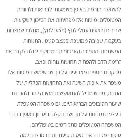
להשאלה תורמת באופן משמעותי לבריאות ולרווחת
המטופלים. מיטות אלו מפחיתות את הסיכון לשקיעות
שרירים ופצעים עגולי לחץ (פצעי לחץ), מחלות שנוצרות
בעקבות שכיבה ממושכת במצב סטטי. התנוחות
המשתנות והתמיכה האנטומית המדויקת יכולה לקדם את
זרימת הדם ולהפחית תחושות נוחות וכאב.
מחקרים נוספים מצביעים על כך שהשימוש במיטות אלו
משפר את איכות השינה ואת התחושות הכלליות של
הנחות, מה שמוביל להתאוששות מהירה יותר ולהורדת
שיעור הסיבוכים הבריאותיים. גם משפחה המטפלת
בעצמה מדווחת על תחושת הקלה וביטחון באופן בו בני
המשפחה המטופלים מתקודמים בטיפוליהם.
סיפורי מקרה: איך מיטות סיעודיות תרמו להחלמה