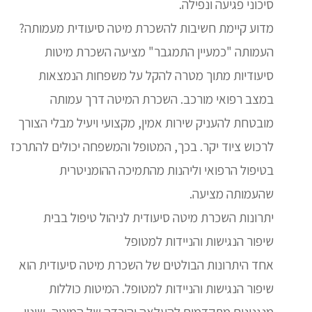
סיכוני פגיעה ונפילה.
מדוע קיימת חשיבות להשכרת מיטה סיעודית מעמותה?
העמותה "כמעיין התמגבר" מציעה השכרת מיטות
סיעודיות מתוך מטרה להקל על משפחות הנמצאות
במצב רפואי מורכב. השכרת המיטה דרך עמותה
מובטחת להעניק שירות אמין, מקצועי ויעיל מבלי הצורך
לרכוש ציוד יקר. בכך, המטופל והמשפחה יכולים להתרכז
בטיפול הרפואי וליהנות מהתמיכה ההומניטרית
שהעמותה מציעה.
יתרונות השכרת מיטה סיעודית לניהול טיפול בבית
שיפור הנגישות והניידות למטופל
אחד היתרונות הבולטים של השכרת מיטה סיעודית הוא
שיפור הנגישות והניידות למטופל. המיטות כוללות
מנגנונים מתקדמים להעלאה והורדה של המיטה, שינוי