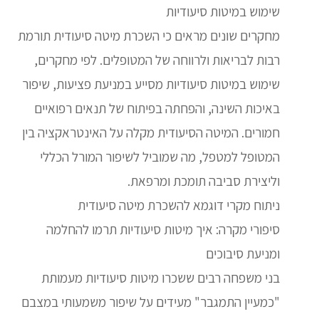
שימוש במיטות סיעודיות
מחקרים שונים מראים כי השכרת מיטה סיעודית תורמת
רבות לבריאות ולרווחה של המטופלים. לפי מחקרים,
שימוש במיטות סיעודיות מסייע במניעת פציעות, שיפור
באיכות השינה, והפחתה בפיתוח של תנאים רפואיים
חמורים. המיטה הסיעודית מקלה על האינטראקציה בין
המטופל למטפל, מה שמוביל לשיפור המורל הכללי
וליצירת סביבה תומכת ומרפאת.
ניתוח מקרי דוגמא להשכרת מיטה סיעודית
סיפורי מקרה: איך מיטות סיעודיות תרמו להחלמה
ומניעת סיבוכים
בני משפחה רבים ששכרו מיטות סיעודיות מעמותת
"כמעיין התמגבר" מעידים על שיפור משמעותי במצבם