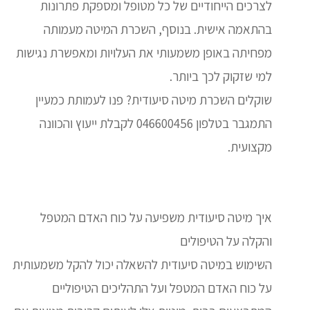
לצרכים הייחודיים של כל מטופל ומספקת פתרונות
בהתאמה אישית. בנוסף, השכרת המיטה מעמותה
מפחיתה באופן משמעותי את העלויות ומאפשרת נגישות
למי שזקוק לכך ביותר.
שוקלים השכרת מיטה סיעודית? פנו לעמותת כמעיין
התמגבר בטלפון 046600456 לקבלת ייעוץ והכוונה
מקצועית.
איך מיטה סיעודית משפיעה על כוח האדם המטפל
והקלה על הטיפולים
השימוש במיטה סיעודית להשאלה יכול להקל משמעותית
על כוח האדם המטפל ועל התהליכים הטיפוליים