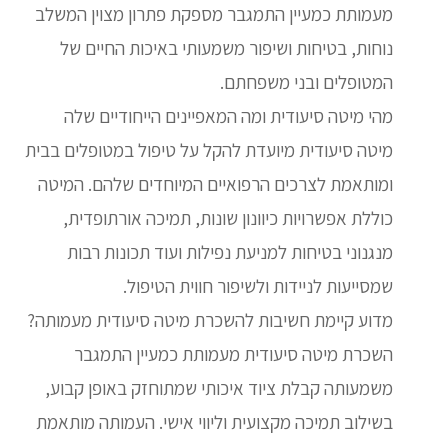
מעמותת כמעיין התמגבר מספקת פתרון מצוין המשלב
נוחות, בטיחות ושיפור משמעותי באיכות החיים של
המטופלים ובני משפחתם.
מהי מיטה סיעודית ומה המאפיינים הייחודיים שלה
מיטה סיעודית מיועדת להקל על טיפול במטופלים בבית
ומותאמת לצרכים הרפואיים המיוחדים שלהם. המיטה
כוללת אפשרויות כיוונון שונות, תמיכה אורתופדית,
מנגנוני בטיחות למניעת נפילות ועוד תכונות רבות
שמסייעות לניידות ולשיפור חווית הטיפול.
מדוע קיימת חשיבות להשכרת מיטה סיעודית מעמותה?
השכרת מיטה סיעודית מעמותת כמעיין התמגבר
משמעותה קבלת ציוד איכותי שמתוחזק באופן קבוע,
בשילוב תמיכה מקצועית וליווי אישי. העמותה מותאמת