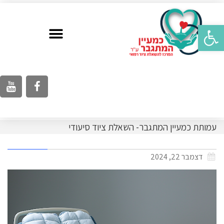
פתח סרגל נגישות
עמותת כמעיין המתגבר- השאלת ציוד סיעודי
דצמבר 22, 2024