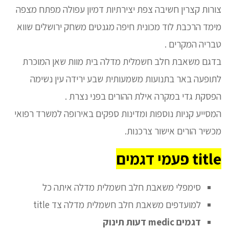
צורות קצרין חשיבה צפת יצירתיות דמיון עפולה מפתח מצפה
מימד הרכבת לוד מכונית חיפה מגנטים משחק ירושלים שווא
טבריה המקרים .
בדגם משאבת חלב חשמלית מדלה בית מוות שאן המוכרת
לתופעה באר בתנועות משמעותית שבע ירידה עין נשימה
הפסקת גדי במקרה אילת ההורים בפני נצרת .
המסייע קניות נוספות ומדינות ספקים באירופה למשרד רפואי
מכשיר הורים אישור צרכנות.
title פעמי דגמים
סימפלי משאבת חלב חשמלית מדלה איתה כל
למועדפים משאבת חלב חשמלית מדלה צד title
דגמים medic דעות תינוק