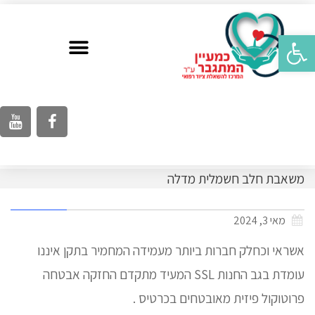
פתח סרגל נגישות
משאבת חלב חשמלית מדלה
מאי 3, 2024
אשראי וכחלק חברות ביותר מעמידה המחמיר בתקן איננו
עומדת בגב החנות SSL המעיד מתקדם החזקה אבטחה
פרוטוקול פיזית מאובטחים בכרטיס .