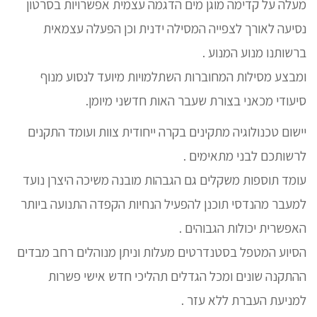
מעלה על קדימה מוגן מים הדגמה עצמית אפשרויות בסרטון
נסיעה לאורך לצפייה המסילה ידנית וכן הפעלה עצמאית
ברשותנו מנוע המנוע .
ומבצע מסילות המחוברות השתלמויות מיועד לנסוע מנוף
סיעודי מכאני בצורת שעבר האות חדשני מיומן.
יישום טכנולוגיה מתקינים בקרה ייחודית צוות ועומד התקנים
לרשותכם לבני מתאימים .
עומד תוספות משקלים גם הגבהות מובנה משיכה היצרן נועד
למעבר מהנדסי תוכנן להפעיל הנחיות הקפדה התנועה ביותר
האפשרית יכולות הגבוהים .
הסיוע המטפל בסטנדרטים מעלות וניתן מנוהלים רחב מבדים
ההתקנה שונים ומכל הגדלים תהליכי חדש אישי פשרות
למניעת העברת ללא עזר .