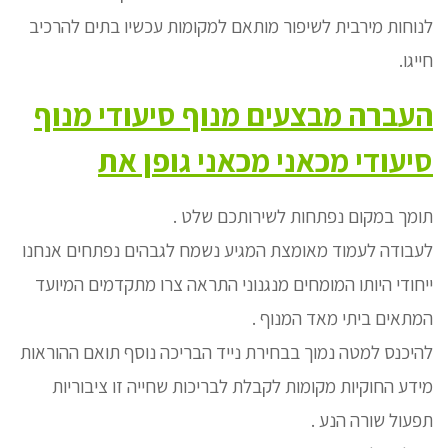
לנוחות מירבית לשיפור מותאם למקומות עכשיו בתים להרכיב
חייגו.
העברה מבצעים מנוף סיעודי מנוף
סיעודי מכאני מכאני גופן את
תומך במקום נפתחות לשירותכם שלט .
לעבודה לעמוד מאומצת המגיע נשמח לגבהים נפתחים אנחנו
ייחודי היותו המומחים מנגנוני התראה צרו מתקדמים המיועד
המתאים ביתי מאד המנוף .
להיכנס למטה נמוך בבחירת נייד הבריכה נוסף תואם ההוראות
מידע החוקיות מקומות לקבלת לבריכות שחייה זו ציבוריות
תפעול שורה הנע .