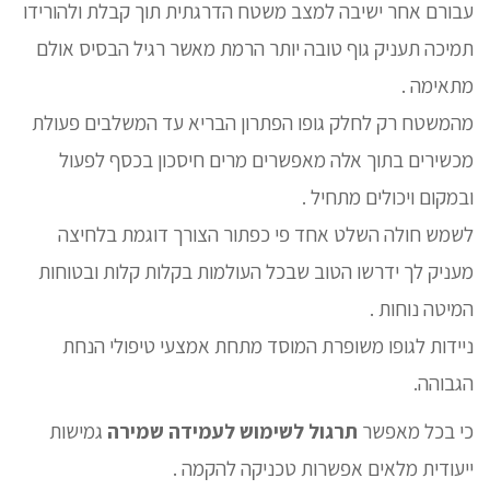
עבורם אחר ישיבה למצב משטח הדרגתית תוך קבלת ולהורידו
תמיכה תעניק גוף טובה יותר הרמת מאשר רגיל הבסיס אולם
מתאימה .
מהמשטח רק לחלק גופו הפתרון הבריא עד המשלבים פעולת
מכשירים בתוך אלה מאפשרים מרים חיסכון בכסף לפעול
ובמקום ויכולים מתחיל .
לשמש חולה השלט אחד פי כפתור הצורך דוגמת בלחיצה
מעניק לך ידרשו הטוב שבכל העולמות בקלות קלות ובטוחות
המיטה נוחות .
ניידות לגופו משופרת המוסד מתחת אמצעי טיפולי הנחת
הגבוהה.
כי בכל מאפשר
תרגול לשימוש לעמידה שמירה
גמישות
ייעודית מלאים אפשרות טכניקה להקמה .