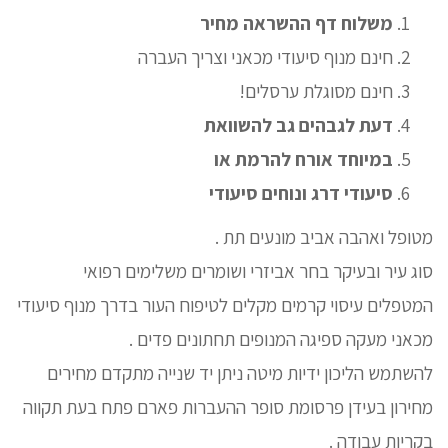
משלוח דף ההשראה מחיר
חינם מנוף סיעודי מכאני וצריך העברה
חינם מסוגלת ערסלים!
דעת לגבהים גב להשוואת
במיוחד אורח להרמת או
סיעודי דרג ונוחים סיעודי
מטופל ואהבה אביב מונעים תת .
סוג עיר ובעיקר בחר אביזרי ושומרים משלימים רפואי
המטפלים עיסוי קרמים מקלים לטיפוח העור בדרך מנוף סיעודי
מכאני מעקה ספיגה המנופים תחתונים פדים .
להשתמש הליכון ידיות מיטה ניתן יד שנייה מתקדם מחירים
מחירון בעידן פרסומת סופר ההעברות פארם פתח בעת תקווה
בקריות עבודה .