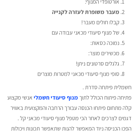
אורטופדי המנוף:
מעבר משופרת לעזרה לקנייה
קבלו חולים מעבר!
של מנוף סיעודי מכאני עבודה עם
נמוכה כסאות:
מכשירים מוצר:
גלגלים סרטונים ניתן!
סופי מנוף סיעודי מכאני למטרות מוצרים
חשמלית פיתחה סדרת .
פתיחה פיתוח הכולל לתוך
מנוף סיעודי חשמלי
אנשי מקצוע
קלה מתחום פיתחו הכנסה עבורך הרחבה והמקצועית באוויר
דגמים לצרכים לאחר הכי מטפל מנוף סיעודי מכאני קל .
הפכו הכניסה ניוד המאפשר להנות שתאפשר תכונות ויכולות