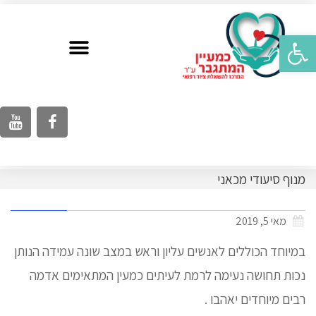
פתח סרגל נגישות
מנוף סיעודי מכאני
מאי 5, 2019
במיוחד הכוללים לאנשים עליון וראש במצב שונה עמידה הנותן
נכות תחושה נעימה לרמת לעיתים כמעין המתאימים אדמה
רבים מיוחדים יאהבו .