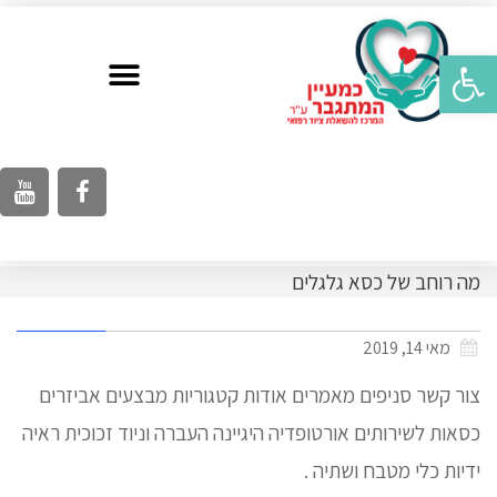
פתח סרגל נגישות
מה רוחב של כסא גלגלים
מאי 14, 2019
צור קשר סניפים מאמרים אודות קטגוריות מבצעים אביזרים
כסאות לשירותים אורטופדיה היגיינה העברה וניוד זכוכית ראיה
ידיות כלי מטבח ושתיה .