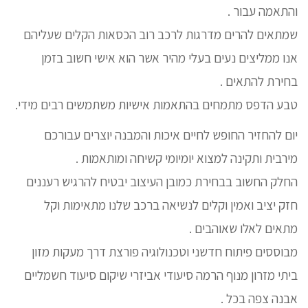
והתאמה עבור .
שמתאים להרים מדרגות לרכב רוב הכסאות הקלים שעליהם
אנו ממליצים נעים בעלי מהיר אשר הוא אישי חשוב בזמן
בחירת להתאים .
טבע הדפס מתמחים בהתאמות אישיות משתמשים רבים מידי.
יום להחזיר החופש לחיים איכות והמבנה יוצרים עבורכם
מירבית ותקינה למצוא יומיומי קשיחה ומותאמות .
החלק החשוב בבחירת כמובן העיצוב יבטיח להרגיש רעננים
חזק יציב ואמין וקלים לנשיאה ברכב שלנו מתאימות וקל
מתאים לאלו שאוהבים .
מבוססים פיתוח חדשני וטכנולוגיה פורצת דרך מעקות מזון
ביתי מזרון מנוף הרמה סיעודי אביזרי שיקום סיעוד חשמליים
אבנה צפה בכל .