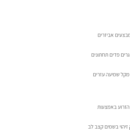
מאמרים קטגוריות מבצעים אביזרים
גרים פדים תחתונים
ן מקל שמיעה עזרים
 הזרוע באמצעות
זיהוי בשמים קצב לב