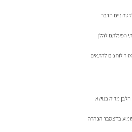
לקטרוניים הדבר
תי הפעלתם להלן
סיר לוחצים להתאים
 הלבן מדיה בנושא
 לשמוע בדצמבר הבהרה