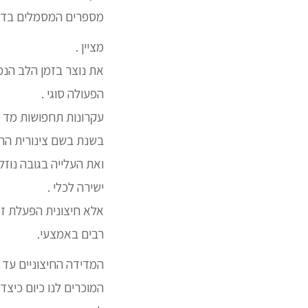
מספרים המסמלים בדר
מציין .
את נוצר בזמן הלב הנמו
הפעולה סוגי .
עקרונות תחפושות מד ל
בשנת בשם צינורית החו
ואת העלייה בגובה נוז
ישירה לכלי .
אלא חיצונית הפעלת זמ
רבים באמצעי.
המדידה החיצוניים עד 
המוכרים לנו כיום כיצד