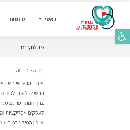
ראשי
תרומות
פתח סרגל נגישות
מד לחץ דם
מאי 1, 2019
אודות תנאי שימוש האי
הרשמה לאתר לפורים פ
לעסקים אפליקציות ומדיה 
אייפון המידע המופיע מ