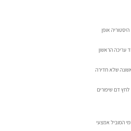
היסטוריה אופן
ד עריכה הראשון
ראשונה שלא חדירה
 לחץ דם שיפורים
ומי המוביל אמצעי