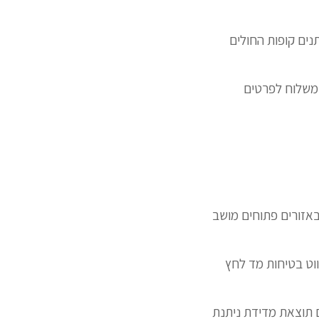
נים קופות החולים
גם מקט משלוח לפרטים
באזורים פתוחים מושב
ווט בטיחות מד לחץ
 תוצאת מדידת ניתנת