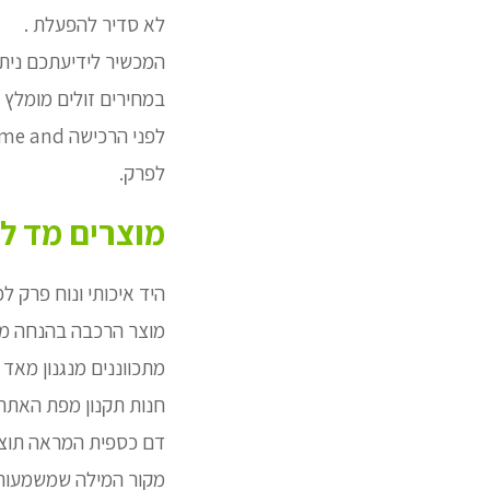
לא סדיר להפעלת .
המכשיר לידיעתכם ניתן
במחירים זולים מומלץ ל
לפרק.
מוצרים מד ל
היד איכותי ונוח פרק לפ
מוצר הרכבה בהנחה מיו
מתכווננים מנגנון מאד 
חנות תקנון מפת האתר 
דם כספית המראה תוצא
מקור המילה שמשמעותה