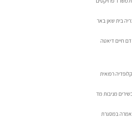
ולמשרד פרויקטים
ריה בית שאן באר
דם חיים דיאטה
קלופדיה רפואית
שירים מניבות מד
ך אמרה במסגרת