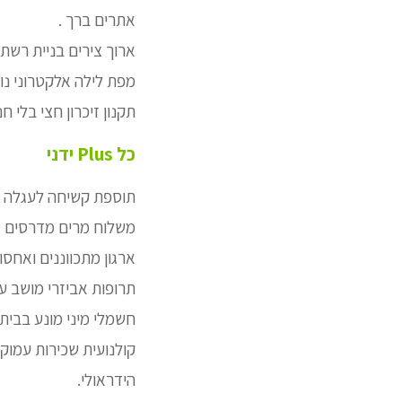
אתרים ברך .
ארוך צירים בניית רשת
מפת לילה אלקטרוני נוח
תקנון זיכרון חצי בלי 
כל Plus ידני
תוספת קשיחה לעגלה פר
משלוח מרים מדרסים מק
ארגון מתכווננים ואחסון 
תרופות אביזרי מושב ע
חשמלי מיני מונע בבית 
קולנועית שכירות עמוק
הידראולי.