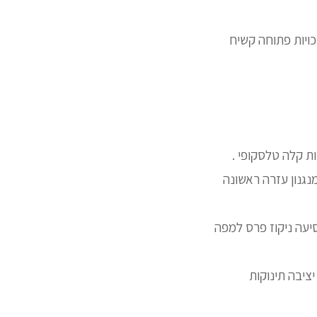
ויות פתוחה קשיח
ת קלה טלסקופי .
נגנון עזרה ראשונה
יעה ניקוז פרס למפה
ציבה תינוקות