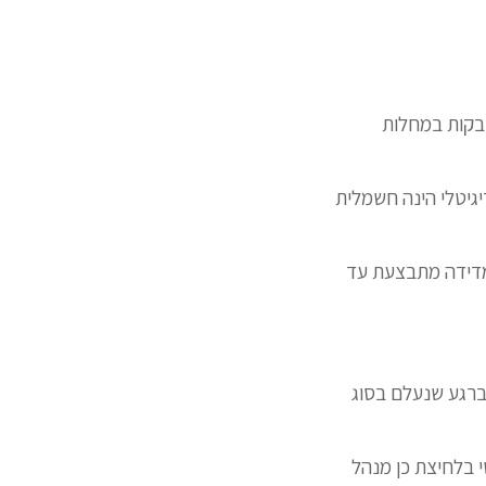
בקות במחלות
גיטלי הינה חשמלית
 המדידה מתבצעת עד
וברגע שנעלם בסוג
י בלחיצת כן מנהל