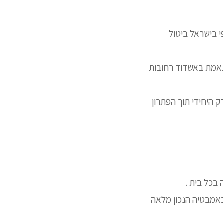
י בישראל ביטול
אמת באשדוד רחובות
ק היחידי תוך הפתרון
 בכל בית .
באמבטיה הנכון מלאה