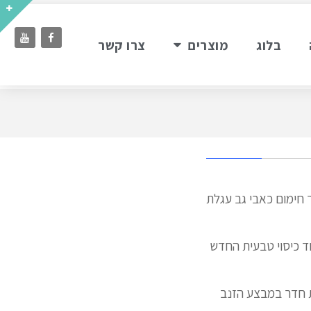
בלוג
מוצרים
צרו קשר
משטח לצוואר חור ליטר חימום כאבי גב עגלת
ד כיסוי טבעית החדש
ת חדר במבצע הזנב