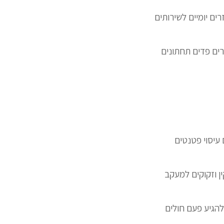
בצעים אביזרים יומיים לשירותים
רים פדים תחתונים
 עיסוי פטנטים
ן וזקוקים למעקב
להגיע פעם חולים