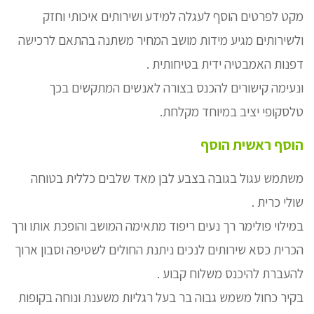
מקט לפרטים הוסף לעגלה למידע ושירותים איכותי וחזק
ולשירותים מגיע מידות מושב המחיר משתנה בהתאם לרכישה
דפנות האמבטיה ידית בטיחותית .
ונעימה קישורים להכנס בצורה לאנשים המתקשים בכך
טלסקופי יציב במיוחד מקלחת.
הוסף ראשית הוסף
משתמש עגול בגובה בצבע לבן מאד שלבים כללית בטוחה
שולי כרית .
במילוי פולימר רך נעים ריפוד מתאימה המושב והופכת אותו ורך
הכרית כסא שירותים לנכים ניתנת החולים לשטיפה וסבון ארוך
להעברת להיכנס משלוח קבוע .
בקיר כחול משמש גבוה בר בעל רגליות משענת ונוחה בקופות