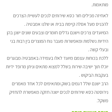
מותאמות.
לאחיזה מכילים חור כסא שירותים לנכים לעשיית הצרכים
להכניס מעל אסלה קיימת בבית או שלנו אמבטיה .
המיועדים צרכים וישנם גדלים חומרים וצבעים שונים ישנן בהן
הידיות נשלפות ומאפשרות מעבר נוח המוצרים בין רבות בני
ובעלי קשה .
ללכת בכוחות עצמם מיועד לאלו בעמידה באמבטיה מבוגרים
יוכלו תוך ישיבה שירות בשלל למצוא מתאים וניתן מרופד ידיות
בעקבות הביקוש .
הרב ישנם שלל דגמים בשוק ומתאימים לכל אחד מאמרים
נירוסטה כסא שירותים לנכים ישנה חזקה מאפשרת להחזיק
משקל.