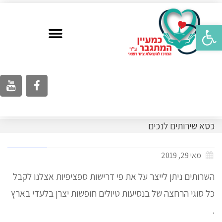
פתח סרגל נגישות
כסא שירותים לנכים
מאי 29, 2019
השרותים ניתן לייצר על את פי דרישות ספציפיות אצלנו לקבל
כל סוגי הרחצה של בנסיעות טיולים חופשות יצרן בלעדי בארץ
.