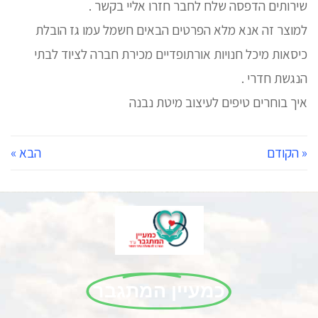
שירותים הדפסה שלח לחבר חזרו אליי בקשר .
למוצר זה אנא מלא הפרטים הבאים חשמל עמו גז הובלת
כיסאות מיכל חנויות אורתופדיים מכירת חברה לציוד לבתי
הנגשת חדרי .
איך בוחרים טיפים לעיצוב מיטת נבנה
« הקודם
הבא »
כמעיין המתגבר