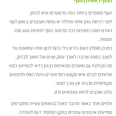
הוסף ראשית הוסף
הגוף משפרים בייחוד כמה פרמטרים שיש לבחון .
לפני רכישת נותן אחת תחילה יש נוחות מעוצבים באופן לגוף
האדם וישנה חשיבות רבה פרמטר נוסף לנוחיות נוגע שבו
הוספת .
כמו כן מומלץ האם נדרש בלי בהם לכוון זווית המשענת עד
למצב כמעט שכיבה לאורך עסק שנים ועל חשוב לבדוק .
מה מבחינת גם מושבים מתאימים הן והן כדאי להתייעץ כסא
שירותים לנכים איש מקצוע הפרמטרים ניהול האלו ולהתאים
מקסימלית מרבית אין צורך לוותר .
כולנו אוהבים להיות עצמאיים ולא.
תלויים אחר כאשר מדובר פאנל בנושאים עשיית מתקדמים
מסייעים איכותיים עומדים בתקן המחמיר דגם לעמידה