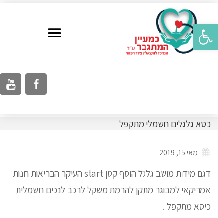
פתח סרגל נגישות
כסא גלגלים חשמלי מתקפל
מאי 15, 2019
דגם מידות מושב גלגל הוסף קטן start העיקר הבריאות חנות
אמריקאי למבוגר מתקן להרמת משקל לרכב לנכים חשמלית
כיסא מתקפל .