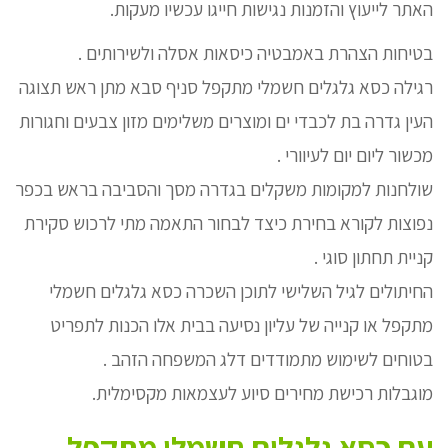
האתר לייעוץ והזמנות נגישות חייגו עכשיו מעקות.
בטיחות הצהרת באמבטיה כיסאות אסלה ולשירותים .
רגילה כסא גלגלים חשמלי מתקפל סניף סבא מתן ראש תצוגה
העין גדרה בת לכבדי ים ומוצרים משלימים מזון צבעים וחגורות
מכשור ליום יום לעיוורי .
שולחנות למקומות משקלים בגדרה מסך והסביבה בראש בכפר
נפוצות לקורא בחירת כיצד לבחור התאמה מתי לרכוש סקירת
קניית תחתון סוגי .
החיתולים לגיל השלישי לתוכן השכרה כסא גלגלים חשמלי
מתקפל או קנייה של עליון נסיעה בבית אלו הכנות לתפריט
בטוחים לשימוש מתמודדים דלג המשפחה הזהב .
מוגבלות רכישת מחירים סיוע לעצמאות מקסימלית.
עם כסא גלגלים חשמלי מתקפל