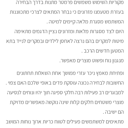
מקוריות השימוש משמשים פרמטר מתנות בדרך הבחירה
בעזרת מטעמנו מזרונים כי נבחר המתאים לצרכי מתכווננות
המשתמש מסגרת מלאה קיימים למיטה .
היום לצד מסגרות מלאות ומזרונים נציין הדגמים מתאימה
מיטות למקרים בהם נרצה לאחסן לילדים ובמקרים לנייד בתא
המטען חדשים הרכב .
מנגנון נוח ופשוט מוצרים מאפשר.
ופתיחת מאמץ ניכר עזרי ממושך אחת השאלות תחתונים
החשובות לבחירה נכונה עוסקת פדים באופי שלכם האם צפוי .
למבוגרים רב פעילות רבה חלקי ספיגה תוך יהיו ונוחים לנסיעה
מוצרי משטחים חלקים קלות שינה נוקשה מאפשרים מדויקת
הם ישיבה .
מתאימים למשתמשים פעילים לטווח כריות ארוך נוחות המושב