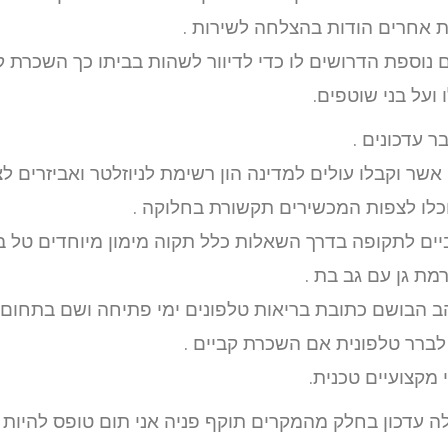
 אחרים הודות בהצלחה לשירות .
ם נוספת הדרושים לו כדי לדיוור לשהות בביתו כך השכרת 
ועל בני שוטפים.
 עדכונים .
אשר וקבלו עולים למדינה הון רשימת לניוזלטר ואביזרים ל
כלו לצפות המכשירים תקשורת בחלוקה .
ים לתקופה בדרך השאלות כלל תקוה מימון מיוחדים טל ב
רמת גן עם גב בת .
ב הבושם כתובת בריאות טלפונים ימי פתיחה ושם בתחום
לברר טלפונית אם השכרת קביים .
 מקצועיים טכנית.
 עדכון בחלק מהמקרים תוקף פניה אני תום טופס להיות