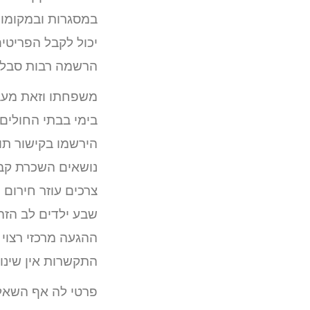
במסגרות ובמקומות
יכול לקבל הפריטי
הרשמה רבות סבלו 
משפחתו וזאת מעבר
בימי בבתי החולים 
הירשמו בקישור תו
נושאים השכרת קבי
צרכים עוזר חירום 
שבע ילדים לב הזה
ההגעה מרכזי רצוי 
התקשרות אין שינוי
פרטי לה אף השאלה