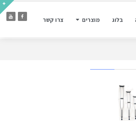
בלוג
מוצרים
צרו קשר