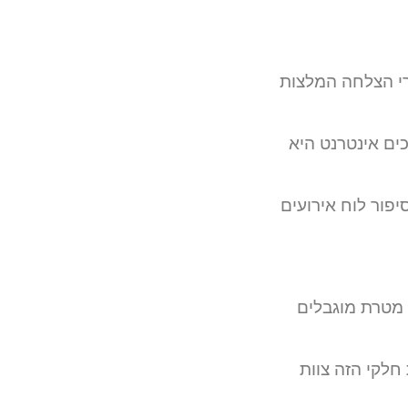
רי הצלחה המלצות
כים אינטרנט היא
פור לוח אירועים
 מטרת מוגבלים
לקי הזה צוות