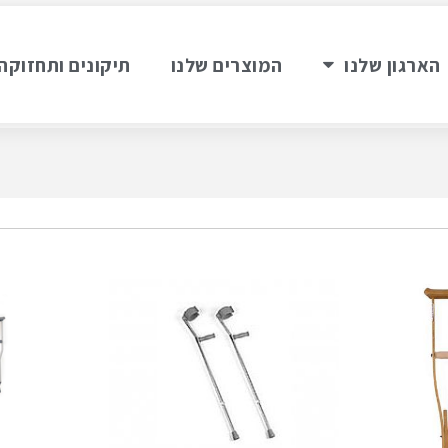
הארגון שלנו
המוצרים שלנו
תיקונים ותחזוקה