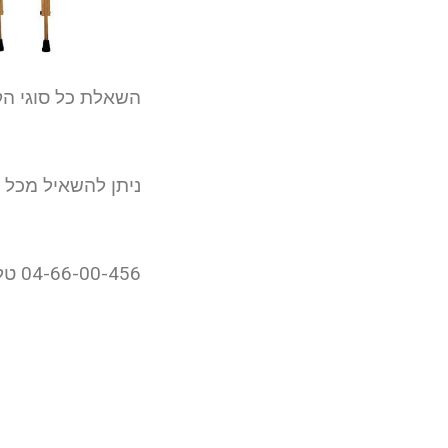
השאלת כל סוגי הק
ניתן להשאיל מכל 
04-66-00-456 טלפון אחד ארצי