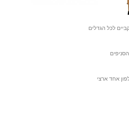
ביים לכל הגדלים
הסניפים