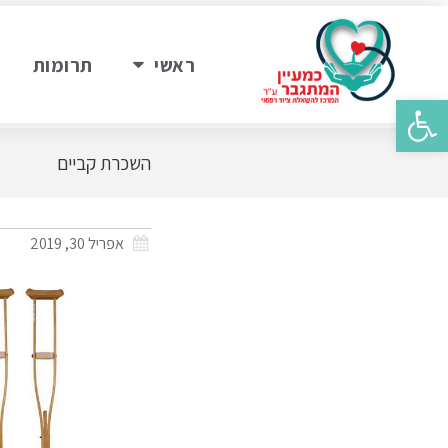
ראשי
תרומות
פתח סרגל נגישות
השכרת קביים
אפריל 30, 2019