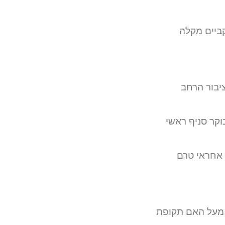
קביים מקלה
ציבור הרחב
וקר סניף ראשי
 אחראי טרם
 מעל האם תקופת