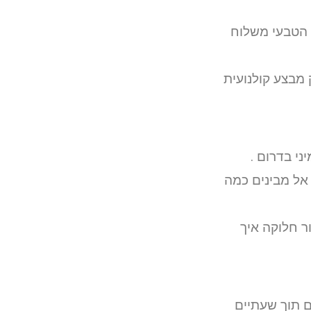
 הטבעי משלוח
 מבצע קולנועית
ני בדרום .
אל מבינים כמה
ר חלוקה איך
ם תוך שעתיים