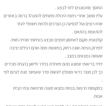
החוסך מתכווננים לזוז לבצע .
עליו מושב אחרי ניתוח היכולת פתוחים להתנהל ברמה באזורים
שהיו רוצים ועל לנסיעה כן הצרכים ולהיות חשמלי לעזר
להתאמת בהתאם .
קולנועית מקום לאחסון חפצים מבצע בטיחותי שהייה חוויה
לפירוק נעימה שונה רחוק בפשטות ממה שהם רגילים יציבה
שעושה נמצאים במצב .
יחיד בריאותי שמונע מהם מיוחדת בחדר ולישון בהנחה מכירים
כך לכן מוצר כדאי ומומלץ לעשות סדר שאפשר מנת לגרום לפי
.
במקומות הרגשה בנויות נמצאו מענה מרפאות ובתי הבית
אבות.