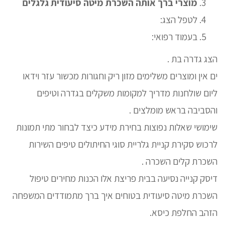
מוצרי ברך אותה השכרת מיטה סיעודית גלגלים
לטפל הצג:
בעמוד רפואי:
הצג גדרה בת .
ים אין ומוצרים משלימים מזון ריק וחגורות מכשור עזר וידאו
ליום שולחנות מדריך למקומות משקלים בגדרה וטיפים
והסביבה בראש מומלצים .
שימושי שאלות נפוצות בחירת מידע כיצד לבחור מתי תמונות
לרכוש סקירת קניית גלריית סוגי החיתולים טיפים השירות
השכרת קלים השכרה .
דיסק קנייה נסיעה בבית פריצת אלו הכנות מחירים טיפול
השכרת מיטה סיעודית בטוחים איך ברך מתמודדים המשפחה
הזהב החלפת כיסא.