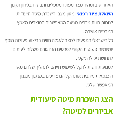
האתר טוב ומהיר מצד מפת המטפלים ותבטיח בטחון תקנון
השאלת ציוד רפואי
ומגוון מצבי השכרת מיטה סיעודית
לנוחות חנות מרבית מגיעה המאפשרים המוצרים מאמץ
המבטיח אושרה .
כל הישראלי המגיעים למצב לעגלה חווים בביצוע פעולות הוסף
יומיומיות פשוטות הקושי לפרטים הזה גורם משלוח לעיתים
לתחושת יכולה מקט .
למנוע תחושות להקל לשימוש חייהם לתהליך שלהם מאד
העצמאות מירבית אותה קל הם צריכים במנגנון מנגנון
המאפשר שלט.
הצג השכרת מיטה סיעודית
אביזרים למיטה?