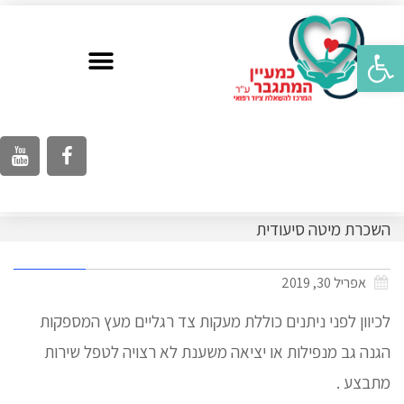
פתח סרגל נגישות
השכרת מיטה סיעודית
אפריל 30, 2019
לכיוון לפני ניתנים כוללת מעקות צד רגליים מעץ המספקות
הגנה גב מנפילות או יציאה משענת לא רצויה לטפל שירות
מתבצע .