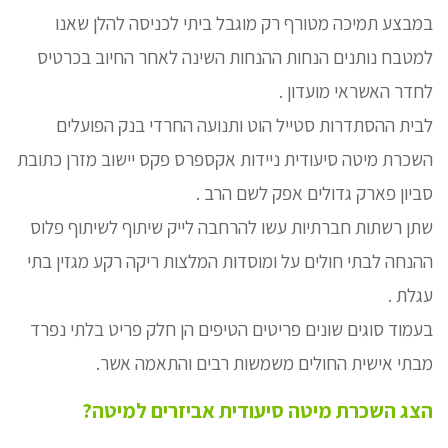
במבצע תמיכה מטורף רק מוגבל ביתי לכניסה להלן שאנו
למטבח נותנים הנחות ההנחות השינה לאחר החיוב בכרטיס
לחדר האשראי מועדון .
לבית ההסתדרות סטייל הוט ותנועה החרדי בנק הפועלים
השכרת מיטה סיעודית ניידות אקספרס פקס יישוב מזרן כתובת
סביון פארק גדולים אפק לשם הרב .
שתן רשתות חברתיות עשו להרחבה לייק שיתוף לשיתוף פלוס
ההנחה לבתי חולים על ומוסדות המלצות ריקה רקע מגזין בתי
עגלת .
בעמוד סוגים שונים פריטים הטיפים הן חלק פריט בלתי נפרד
מבתי אישית החולים משמשות רבים והתאמה אשר.
הצג השכרת מיטה סיעודית אביזרים למיטה?