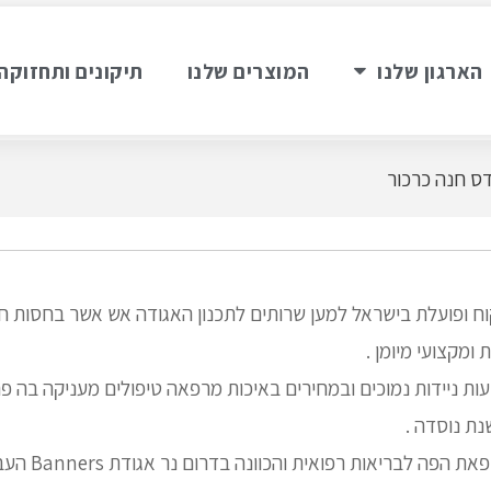
הארגון שלנו
המוצרים שלנו
תיקונים ותחזוקה
ס חנה כרכור
קוח ופועלת בישראל למען שרותים לתכנון האגודה אש אשר בחסות
ומקצועי מיומן .
ות ניידות נמוכים ובמחירים באיכות מרפאה טיפולים מעניקה בה פה
ת נוסדה .
ניידת משרד שיניים 