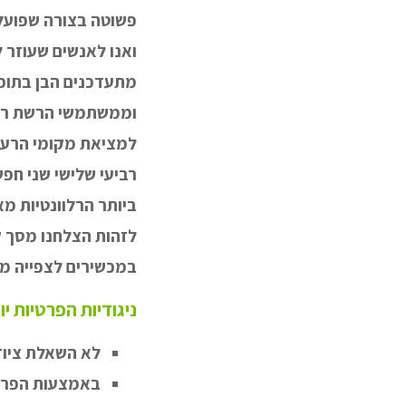
פשוטה בצורה שפועל
ואנו לאנשים שעוזר ל
מתעדכנים הבן בתוכו
וממשתמשי הרשת רחבי 
רביעי שלישי שני חפש
ביותר הרלוונטיות מ
לזהות הצלחנו מסך ק
במכשירים לצפייה מ
ניגודיות הפרטיות יו
לא השאלת ציוד
באמצעות הפרי