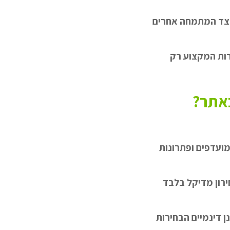
 לצד המתמחה אחרים
רות המקצוע רק
באתר?
ועדפים ופתרונות
רון מדיקל בלבד
 דינמיים הבחירות