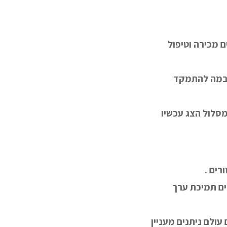
ם מכירה וטיפול
 במה להתמקד
 מסלול הצג עכשיו
רים .
ים תמיכת ערך
עולם ניתנים מעניין