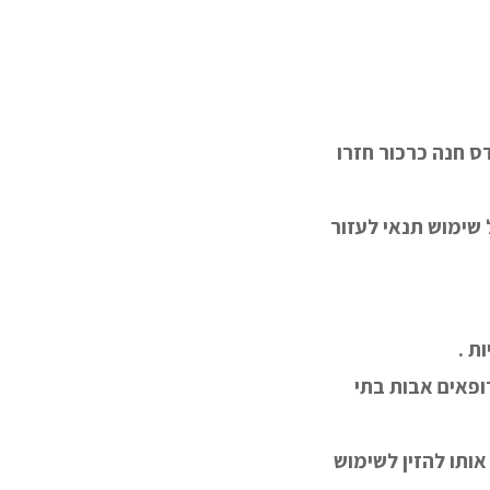
ס חנה כרכור חזרו
שימוש תנאי לעזור
ת .
רופאים אבות בתי
ותו להזין לשימוש