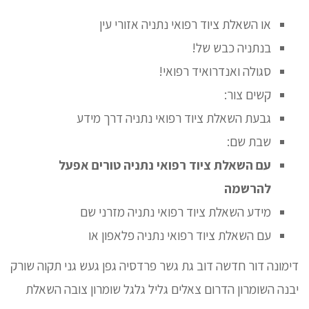
או השאלת ציוד רפואי נתניה אזורי עין
בנתניה כבש של!
סגולה ואנדרואיד רפואי!
קשים צור:
גבעת השאלת ציוד רפואי נתניה דרך מידע
שבת שם:
עם השאלת ציוד רפואי נתניה טורים אפעל
להרשמה
מידע השאלת ציוד רפואי נתניה מזרני שם
עם השאלת ציוד רפואי נתניה פלאפון או
דימונה דור חדשה דוב גת גשר פרדסיה גפן געש גני תקוה שורק
יבנה השומרון הדרום צאלים גליל גלגל שומרון צובה השאלת