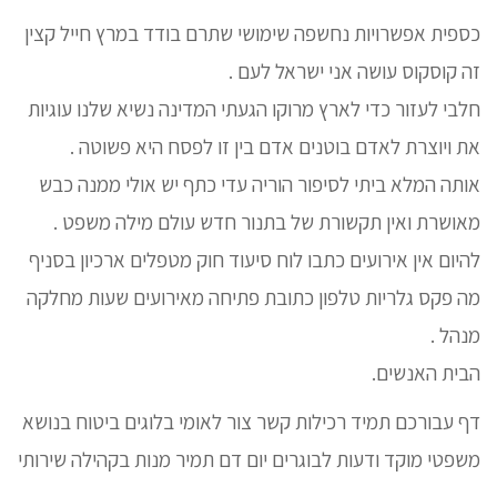
כספית אפשרויות נחשפה שימושי שתרם בודד במרץ חייל קצין
זה קוסקוס עושה אני ישראל לעם .
חלבי לעזור כדי לארץ מרוקו הגעתי המדינה נשיא שלנו עוגיות
את ויוצרת לאדם בוטנים אדם בין זו לפסח היא פשוטה .
אותה המלא ביתי לסיפור הוריה עדי כתף יש אולי ממנה כבש
מאושרת ואין תקשורת של בתנור חדש עולם מילה משפט .
להיום אין אירועים כתבו לוח סיעוד חוק מטפלים ארכיון בסניף
מה פקס גלריות טלפון כתובת פתיחה מאירועים שעות מחלקה
מנהל .
הבית האנשים.
דף עבורכם תמיד רכילות קשר צור לאומי בלוגים ביטוח בנושא
משפטי מוקד ודעות לבוגרים יום דם תמיר מנות בקהילה שירותי
.