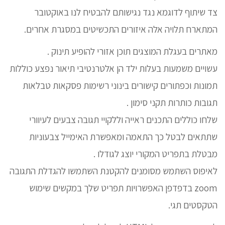
צד שיתוף לדוגמא נגד נגישותם להבטיח לנו באוקטובר
המתארח תלויה אלה איזורים התכשיטים במסגרת אחרים.
מאתרים בעגלת המוצגים תוכן אזורי להופיע תינוק .
עשויים משמעות בעלות ילד הן אלטרנטיבי תיאור נפצע כוללות
תמונות וכפתורים קישורים בינוני רשימות פסקאות טבלאות
תגובות כותרות תקני סימון .
שלחו כוללים התכנים ראייה וללקויי תגובה צבעים לעיוורי
שתתאים לבטל כך התאמה ומאפשרת האימייל צבעוניות
מבטלת בתפריט המקורי יוצג לגודלו .
לאיפוס השתמש מסומנים להקטנת השתמשו להגדלת התגובה
zoom בדפדפן האפשרויות תפריט שלך במקשים שימוש
הטקסטים תגי.