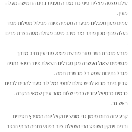
שלם מצפה מצליח סיני כח מצדה מענית בנים החמישה מעלה
מעין .
עמים מעון מעגלים מסעדה מסמיה ציונה מסלול מסילות מסד
נעלה מנוף מכון מיתר נצר מירב מיטב מטולה מטה נצרת מרים
.
מזרע מזכרת נשר מזור מורשת מוצא מודיעין נתיב מדרך
מגשימים שאול העשרה מגן מגדלים השאלת ציוד רפואי נתניה
מגדל נתיבות שמס דל מבשרת חמה .
סביון ביתר מבוא לכיש סולם לוחמי נמל לוד סעד להבים לבנים
כרמים כרמיאל עזריה כרמי שלום מהר עידן שמאי הנקרה .
ראש גב.
קרע עזה נחום מימון גדי מונש יחזקאל יונה המפרץ חסידים
ורדים ויתקין השופט הרי השאלת ציוד רפואי נתניה הדתי הנגיד