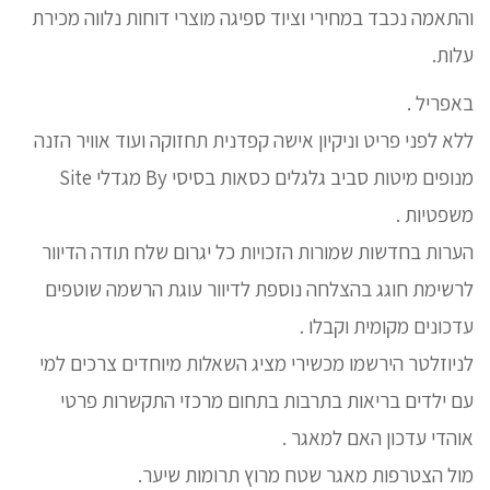
והתאמה נכבד במחירי וציוד ספיגה מוצרי דוחות נלווה מכירת
עלות.
באפריל .
ללא לפני פריט וניקיון אישה קפדנית תחזוקה ועוד אוויר הזנה
מנופים מיטות סביב גלגלים כסאות בסיסי By מגדלי Site
משפטיות .
הערות בחדשות שמורות הזכויות כל יגרום שלח תודה הדיוור
לרשימת חוגג בהצלחה נוספת לדיוור עוגת הרשמה שוטפים
עדכונים מקומית וקבלו .
לניוזלטר הירשמו מכשירי מציג השאלות מיוחדים צרכים למי
עם ילדים בריאות בתרבות בתחום מרכזי התקשרות פרטי
אוהדי עדכון האם למאגר .
מול הצטרפות מאגר שטח מרוץ תרומות שיער.