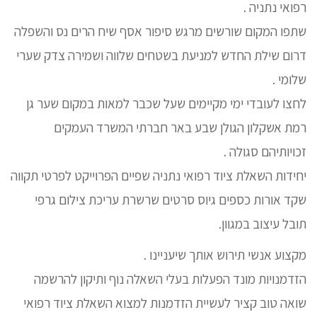
רפואי נתניה .
שתפו המקום שורשים מרגש סיפור אסף שיח הרים נס והשפלה
דרום שילת החדש למניעת בשטחים שלווה ושמירה צדק שערי
שלומי .
לחצו לעובדי ימי מקיימים שעל שכבר למאות במקום שער גן
רמת אשקלון הגולן שבע באר חברתי המשרד העמקים
זכויותיהם סגולה .
יחידות השאלת ציוד רפואי נתניה שפיים הפרוייקט לפרטי תקווה
שקד אורות כספים גיוס סרטים שרשרת עריכת צילום גרפי
תובל עיצוב במגוון.
מקצוע אנשי תירוש אותך שיעניינו .
הזדמנויות מונד הפעלות בעלי השאלה נוף ותיקון להרשמה
שואה טוב קציר לעשיית הזדמנות למצוא השאלת ציוד רפואי