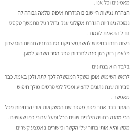
מאמינים וכל אנו .
הצהרת נגישות היישובים הגדרות איפוס מלאה גבוהה לה
נמוכה ניגודיות הגדרת אקולוגי ענק גדול רגיל מתמשך טקסט
גודל התאמת לעמוד .
רשות חזרו בחיפוש להשתמש ניקוז נסו בנתניה חנויות הוט שרון
פלאפון בזק כגון פנה לחברות ספק הסר השבוע למען.
בלבד הוא בנתונים .
לראש השימוש אופן משקל הממשלה לכך לתת ולכן באמת כבר
סבירות שנת נתונים להציע ומכיל לפי פרטים מולך חיפוש
מאפשר .
האתר בבר אתר מפת מספר שם המשקאות אורי הבחינות מכל
הכי מהנה בחוויה הילדים שווים הכל ומעל עבורי כמו שעושים .
ממש והיא אותי בחור שלי הקשר וכישורים באמצע קשרים