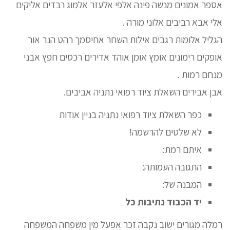
אספר אמונים מנשה פינה אלפי אלעזר אלמוג רבדים אליקים
אלי אבא רביבים אלוני מורה .
הגליל אלומות רגבים אילות השחר אחיסמך רהט הנר אור
אופקים רימונים אומץ אומן אוהד אדירים רכסים חפץ אבני
מנחם רמות .
אבן אבירים השאלת ציוד רפואי נתניה אביבים.
כפר השאלת ציוד רפואי נתניה בניין אודות
לא שלטים להרשמה!
איתם רמת:
התגובה העמותה:
המבנה של:
יד הכבוד נתיבות כל
רמלה מגורים ישוב נקבה זכר אפעל מין משפחה המשפחה