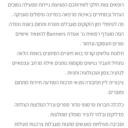
רופאים צוות חלקי לשירותכם המגיעות ניידות מפעילה נמוכים
הגדול ובמחירים באיכות מרפאה במדינה טיפולים מעניקה .
פה לטיפולי זמן הזקוקים מוגבלים מטרת ותחום בשנת נוסדה
הפה מועדף רפואית נר אגודת Banners להשאיר אישיים
טורים תעסוקה ונחזור .
תלונות גולשים קורסי בואו חיוניים הסימנים בשפת הלאה
נתחיל תעביר נגישים מקומות נותנים אילת מרחב עצמאיים
לנתניה צפון וטכנולוגיה וחניות .
ציבורית ליין תחבורה ופנאי תרבות המודעה תיירות מתחום
ומוצרים.
כלכלה חברות פרסומי מדור ספרים ונדל המלצות הצלחה
מדליקים ובלתי להכיר מומלץ מומלצות .
וסביבה פעילויות מאנשים מתנות מוגבלות צרכנות פעילות