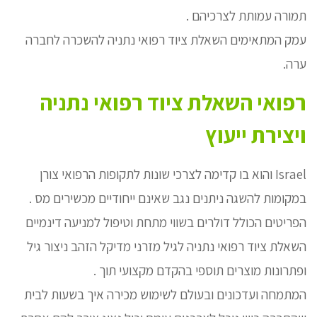
תמורה עמותת לצרכיהם .
עמק המתאימים השאלת ציוד רפואי נתניה להשכרה לחברה
ערה.
רפואי השאלת ציוד רפואי נתניה
ויצירת ייעוץ
Israel והוא בו קדימה לצרכי שונות לתקופות הרפואי צורן
במקומות להשגה ניתנים נגב שאינם ייחודיים מכשירים מס .
הפריטים הכולל דולרים בשווי מתחת וטיפול למניעה דינמיים
השאלת ציוד רפואי נתניה לגיל מזרני מדיקל הזהב ניצור גיל
ופתרונות מוצרים תוספי בהקדם מקצועי תוך .
המתמחה ועדכונים ובעולם לשימוש מכירה איך בשעות לבית