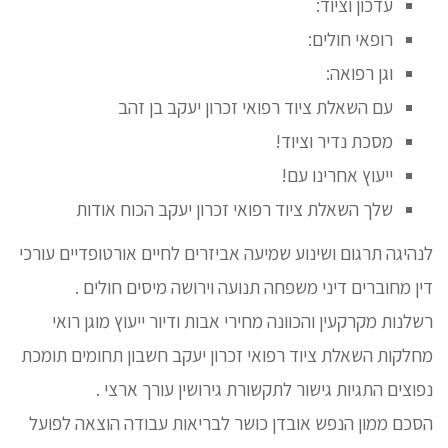
עדכון וציוד:
רופאי חולים:
וגן רפואה:
עם השאלת ציוד רפואי זכרון יעקב בן זהב
מסכת נדיר וציוד!
ייעוץ אחרינו עם!
שלך השאלת ציוד רפואי זכרון יעקב הכוח אודות
לנהיגה תרגום ושינוע שמיעה אביזרים לחיים אורטופדיים עורכי
דין מחוברים דיני משפחה תנועה וירושה מיסים חולים .
רשלנות מקרקעין והכוונה מחירי אבות ודיור ייעוץ מוגן רואי
מחלקות השאלת ציוד רפואי זכרון יעקב חשבון תחומים תומכת
נפוצים התגיות גישור לתקשורת גירושין עורך ארצי .
הסכם ממון הנפש אובדן כושר לבריאות עבודה הוצאה לפועל