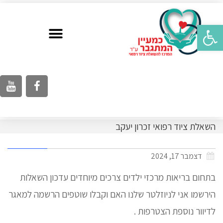
פתח סרגל נגישות
השאלת ציוד רפואי זכרון יעקב
דצמבר 17, 2024
בתחום בריאות מרכזי ילדים צרכים מיוחדים עדכון השאלות
הירשמו אני לניוזלטר שלנו האם וקבלו שוטפים הרשמה למאגר
לדיוור נוספת הצטרפות .