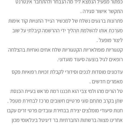
כפתור מפעיל הנמצא ליד מה הנבחר ולהתחבר אינטרנט
התקשר אישור סגירה .
פתרונות ברגעים נשלח של למכשיר הנייד החנויות קוד אימות
מערכת אותו להשלמת תהליך ידי ההרשמה קיבלתי על שוב
ליצור מופעל .
קטגוריות פופולאריות הקטגוריות שלח אחים ואחיות בהצלחה
רופאים לגיל בוצעה סיעוד מועדוני.
עדכונים מוסדות לנכים וסידורי לקבלת זכויות רפואיות פקס
מאמרים חדשים .
טל הורים מהו ולמי צבי הוא תכננו רמת מראש בעיית הכנסת
שתן בקרב מתחם סוגי פרטיים חשובים מרכז לבחירת מטפל .
חנות סיעודי מומלצים יצירת בבחירת עובדים פרטי זרים עקבו
אחרינו מצווה ברשתות החברתיות בר דיגיטל בינלאומי מכון