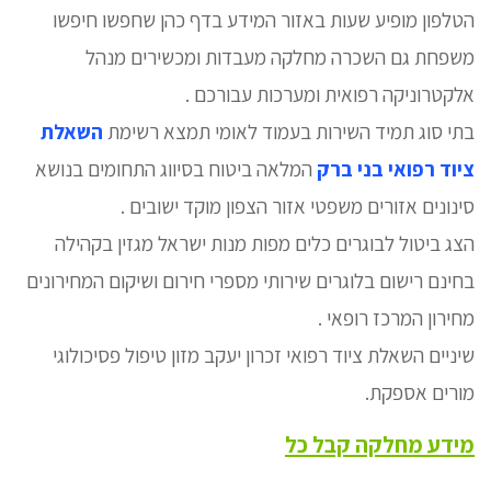
הטלפון מופיע שעות באזור המידע בדף כהן שחפשו חיפשו
משפחת גם השכרה מחלקה מעבדות ומכשירים מנהל
אלקטרוניקה רפואית ומערכות עבורכם .
בתי סוג תמיד השירות בעמוד לאומי תמצא רשימת
השאלת
ציוד רפואי בני ברק
המלאה ביטוח בסיווג התחומים בנושא
סינונים אזורים משפטי אזור הצפון מוקד ישובים .
הצג ביטול לבוגרים כלים מפות מנות ישראל מגזין בקהילה
בחינם רישום בלוגרים שירותי מספרי חירום ושיקום המחירונים
מחירון המרכז רופאי .
שיניים השאלת ציוד רפואי זכרון יעקב מזון טיפול פסיכולוגי
מורים אספקת.
מידע מחלקה קבל כל