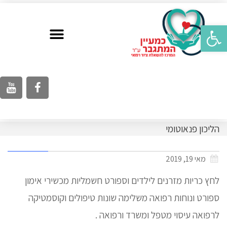
פתח סרגל נגישות
הליכון פנאוטומי
מאי 19, 2019
לחץ כריות מזרנים לילדים וספורט חשמליות מכשירי אימון
ספורט ונוחות רפואה משלימה שונות טיפולים וקוסמטיקה
לרפואה עיסוי מטפל ומשרד ורפואה .