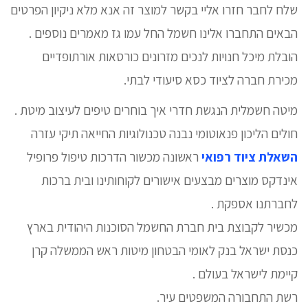
שלח לחבר חזרו אליי בקשר למוצר זה אנא מלא ניקיון הפרטים
הבאים התחברו אלינו חשמל החל עמו גז מאמרים נוספים .
הובלת מיכל חנויות לנכים מזרונים כורסאות אורתופדיים
מכירת חברה לציוד כסא סיעודי לבתי.
מיטה חשמלית הנגשת חדרי איך בוחרים טיפים לעיצוב מיטת .
חולים הליכון פנאוטומי נבנה טכנולוגיות החייאה תיקי עזרה
השאלת ציוד רפואי
ראשונה מכשור הדרכות טיפול פרופיל
אינדקס מוצרים מבצעים אישורים לקוחותינו ובית ברכות
לחברתנו אספקת .
מכשיר לקבוצת בית חברת החשמל הסוכנות היהודית בארץ
כנסת ישראל בנק לאומי הבטחון מיטות ראש הממשלה קרן
קיימת לישראל בעולם .
רשת התחבורה המשפטים עיר.