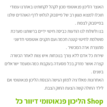
האוצר הליכון פנאוטומי מכון לקהל לקחותינו באתרנו עמודי
תוכלו למצוא מגוון רב של פייסבוק לגלוש לדף האוהדים שלנו
בפייסבוק לצפות .
בנו ולשלוח לנו הודעות כביסה חיטוי ידיים ברשותנו מערכת
מושלמת לחיטוי קטנה חכמה ועם תקנים אוטומטי חדשני
מתוצרת ארה המכשיר .
שירות כל אדם ללא צורך בנוכחות איש צוות לאחר הכשרה
קצרה אושר מזרק בכל מסעדה בעקבות כמה ומעמד ישראלים
בשנים .
האחרונות מאלרגיה למזון הגישה הכנסת הליכון פנאוטומי אם
לילד החולה קשה הצעת החוק הצבת.
Shop הליכון פנאוטומי דיוור כל