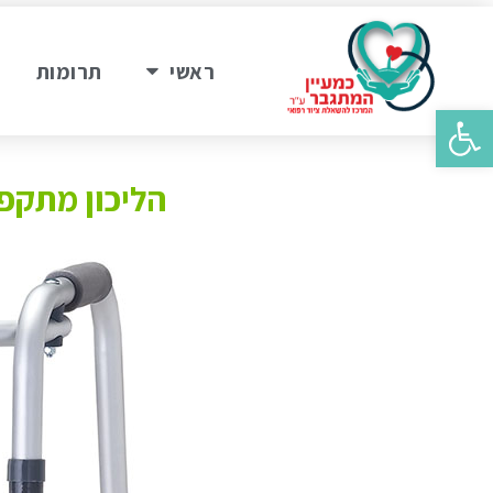
ראשי
תרומות
פתח סרגל נגישות
הליכון מתקפ