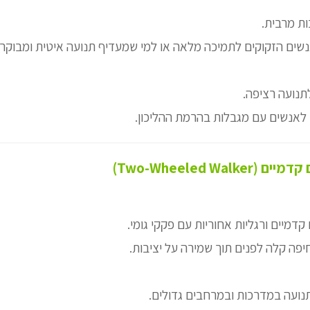
ת מרבית.
שים הזקוקים לתמיכה מלאה או למי שמעדיף תנועה איטית ומבוקר
תנועה רציפה.
לאנשים עם מגבלות בהרמת ההליכון.
 קדמיים ורגליות אחוריות עם פקקי גומי.
פה קלה לפנים תוך שמירה על יציבות.
נועה במדרכות ובמרחבים גדולים.