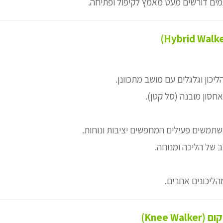
ים דורשים מעט מאמץ לקיפול ופתיחה.
ליכון וגלגלים עם מושב מתכוונן.
אחסון מובנה (סל קטן).
תמשים פעילים המחפשים יציבות ונוחות.
ב של הליכה ומנוחה.
הליכונים אחרים.