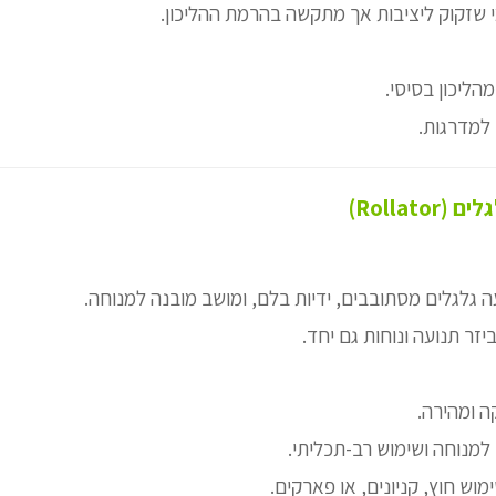
 שזקוק ליציבות אך מתקשה בהרמת ההליכון.
מהליכון בסיסי.
למדרגות.
 גלגלים מסתובבים, ידיות בלם, ומושב מובנה למנוחה.
ר תנועה ונוחות גם יחד.
ה ומהירה.
למנוחה ושימוש רב-תכליתי.
וש חוץ, קניונים, או פארקים.