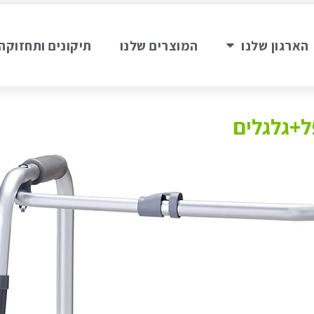
הארגון שלנו
המוצרים שלנו
תיקונים ותחזוקה
ל+גלגלים