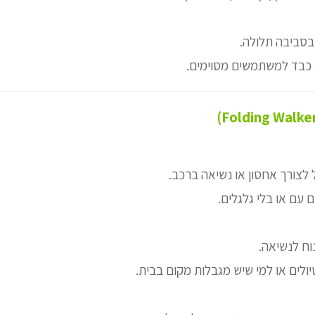
בסביבה תלולה.
ת כבד למשתמשים מסוימים.
ל לצורך אחסון או נשיאה ברכב.
ם עם או בלי גלגלים.
וח לנשיאה.
יולים או למי שיש מגבלות מקום בבית.