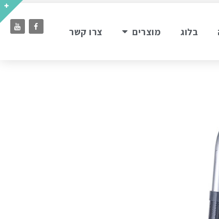
בלוג
מוצרים
צרו קשר