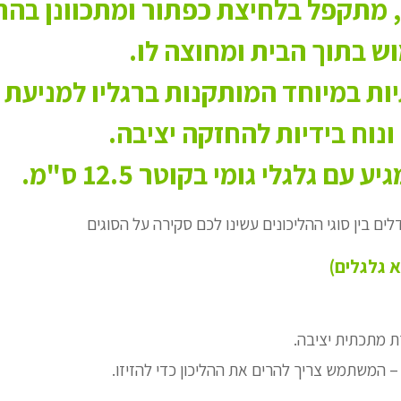
 מתקפל בלחיצת כפתור ומתכוונן בה
ש בתוך הבית ומחוצה לו.
יות במיוחד המותקנות ברגליו למניעת 
ונוח בידיות להחזקה יציבה.
עם גלגלי גומי בקוטר 12.5 ס"מ.
ם בין סוגי ההליכונים עשינו לכם סקירה על הסוגים
ת מתכתית יציבה.
 – המשתמש צריך להרים את ההליכון כדי להזיזו.