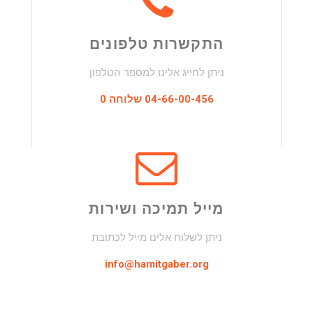
התקשרות טלפונים
ניתן לחייג אלינו למספר הטלפון
04-66-00-456 שלוחה 0
מייל תמיכה ושירות
ניתן לשלוח אלינו מייל לכתובת
info@hamitgaber.org