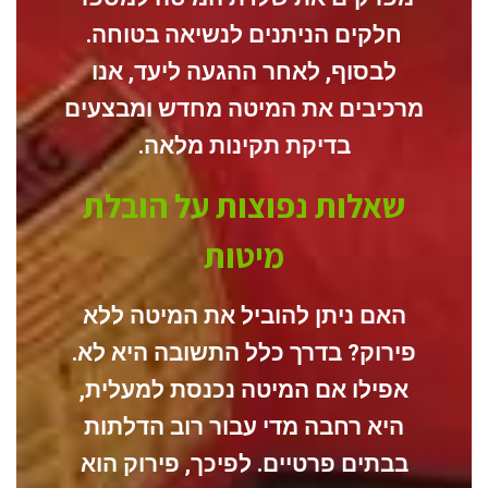
חלקים הניתנים לנשיאה בטוחה.
לבסוף
, לאחר ההגעה ליעד, אנו
מרכיבים את המיטה מחדש ומבצעים
בדיקת תקינות מלאה.
שאלות נפוצות על הובלת
מיטות
האם ניתן להוביל את המיטה ללא
פירוק?
בדרך כלל התשובה היא לא.
אפילו אם
המיטה נכנסת למעלית,
היא רחבה מדי עבור רוב הדלתות
בבתים פרטיים.
לפיכך
, פירוק הוא