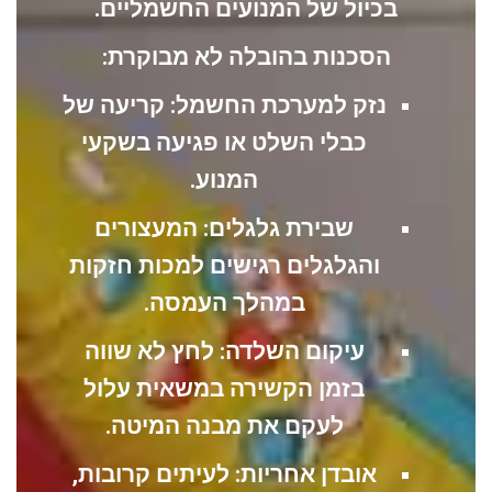
בכיול של המנועים החשמליים.
הסכנות בהובלה לא מבוקרת:
נזק למערכת החשמל:
קריעה של
כבלי השלט או פגיעה בשקעי
המנוע.
שבירת גלגלים:
המעצורים
והגלגלים רגישים למכות חזקות
במהלך העמסה.
עיקום השלדה:
לחץ לא שווה
בזמן הקשירה במשאית עלול
לעקם את מבנה המיטה.
אובדן אחריות:
לעיתים קרובות
,