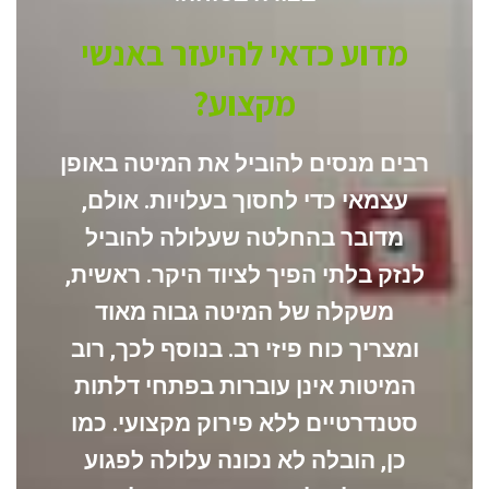
מדוע כדאי להיעזר באנשי
מקצוע?
רבים מנסים להוביל את המיטה באופן
עצמאי כדי לחסוך בעלויות.
אולם
,
מדובר בהחלטה שעלולה להוביל
לנזק בלתי הפיך לציוד היקר.
ראשית
,
משקלה של המיטה גבוה מאוד
ומצריך כוח פיזי רב.
בנוסף לכך
, רוב
המיטות אינן עוברות בפתחי דלתות
סטנדרטיים ללא פירוק מקצועי.
כמו
כן
, הובלה לא נכונה עלולה לפגוע