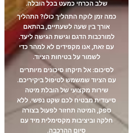
שלב הכרחי כמעט בכל הובלה.
כמה זמן לוקח התהליך כולו?
התהליך
אורך בין שעה לשעתיים, בהתאם
למורכבות הדגם וגישת הגישה ליעד.
עם זאת
, אנו מקפידים לא למהר כדי
לשמור על בטיחות הציוד.
לסיכום:
אל תיקחו סיכונים מיותרים
עם הציוד שמשמש לטיפול ביקיריכם.
שירות מקצועי של
הובלת מיטה
סיעודית
מבטיח לכם שקט נפשי.
ללא
ספק
, המיטה תחזור לפעול בצורה
חלקה וביציבות מקסימלית מיד עם
סיום ההרכבה.