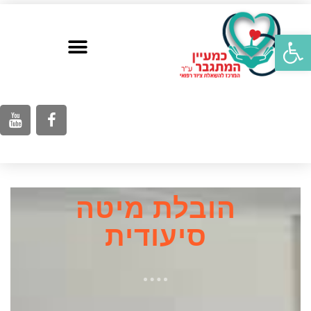
פתח סרגל נגישות
הובלת מיטה
סיעודית