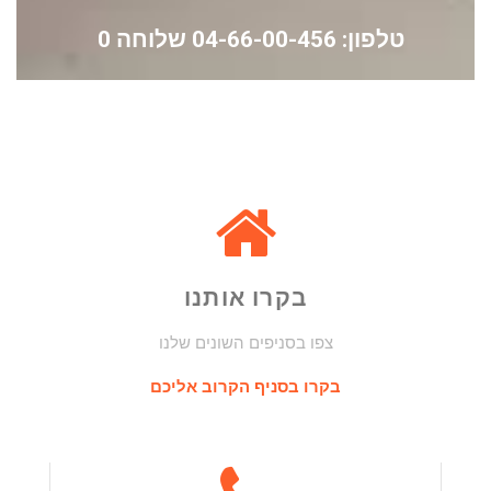
טלפון: 04-66-00-456 שלוחה 0
בקרו אותנו
צפו בסניפים השונים שלנו
בקרו בסניף הקרוב אליכם