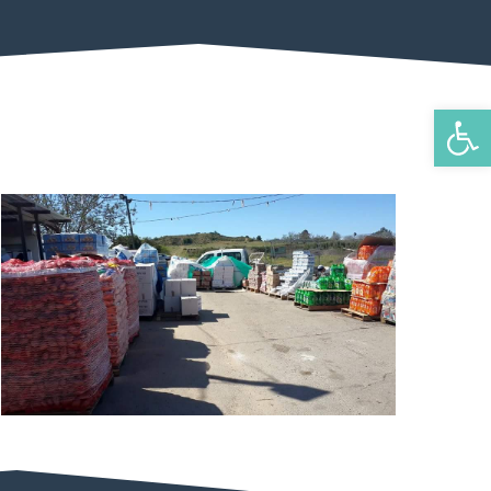
פתח סרגל נגישות